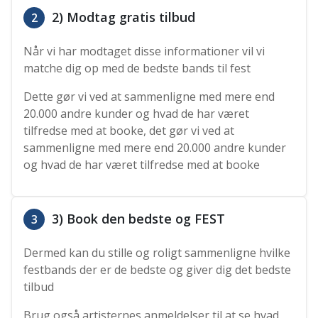
2) Modtag gratis tilbud
2
Når vi har modtaget disse informationer vil vi
matche dig op med de bedste bands til fest
Dette gør vi ved at sammenligne med mere end
20.000 andre kunder og hvad de har været
tilfredse med at booke, det gør vi ved at
sammenligne med mere end 20.000 andre kunder
og hvad de har været tilfredse med at booke
3) Book den bedste og FEST
3
Dermed kan du stille og roligt sammenligne hvilke
festbands der er de bedste og giver dig det bedste
tilbud
Brug også artisternes anmeldelser til at se hvad