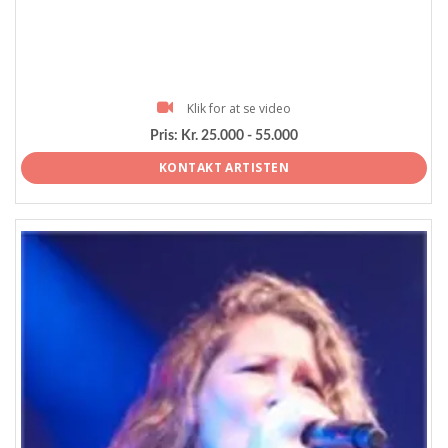
Klik for at se video
Pris:
Kr. 25.000 - 55.000
KONTAKT ARTISTEN