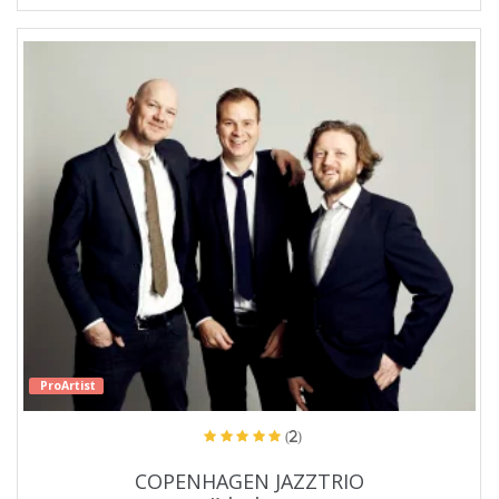
ProArtist
(2)
COPENHAGEN JAZZTRIO