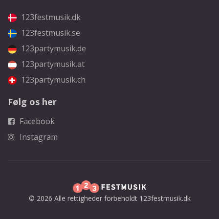
123festmusik.dk
123festmusik.se
123partymusik.de
123partymusik.at
123partymusik.ch
Følg os her
Facebook
Instagram
© 2026 Alle rettigheder forbeholdt 123festmusik.dk