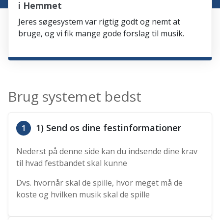
i Hemmet
Jeres søgesystem var rigtig godt og nemt at
bruge, og vi fik mange gode forslag til musik.
Brug systemet bedst
1) Send os dine festinformationer
1
Nederst på denne side kan du indsende dine krav
til hvad festbandet skal kunne
Dvs. hvornår skal de spille, hvor meget må de
koste og hvilken musik skal de spille