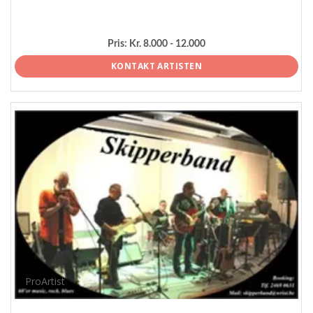
Pris:
Kr. 8.000 - 12.000
KONTAKT ARTISTEN
ProArtist