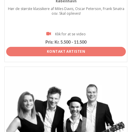
København
Hør de største klassikere af Miles Davis, Oscar Peterson, Frank Sinatra
osv. Skal opleves!
Klik for at se video
Pris:
Kr. 5.500 - 11.500
KONTAKT ARTISTEN