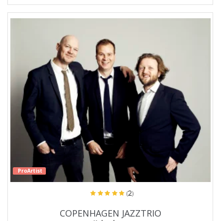
ProArtist
(2)
COPENHAGEN JAZZTRIO