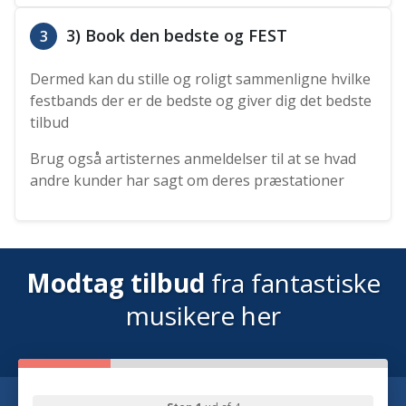
3) Book den bedste og FEST
3
Dermed kan du stille og roligt sammenligne hvilke
festbands der er de bedste og giver dig det bedste
tilbud
Brug også artisternes anmeldelser til at se hvad
andre kunder har sagt om deres præstationer
Modtag tilbud
fra fantastiske
musikere her