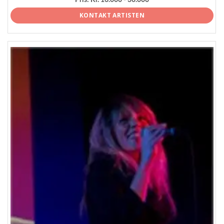
KONTAKT ARTISTEN