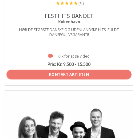
(4)
FESTHITS BANDET
København
HØR DE STØRSTE DANSKE OG UDENLANDSKE HITS. FULDT
DANSEGULVSGARANTI!
Klik for at se video
Pris:
Kr. 9.500 - 15.500
KONTAKT ARTISTEN