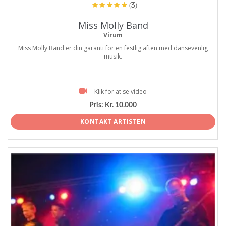
(3)
Miss Molly Band
Virum
Miss Molly Band er din garanti for en festlig aften med dansevenlig
musik.
Klik for at se video
Pris:
Kr. 10.000
KONTAKT ARTISTEN