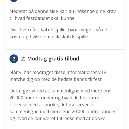
Nederst på denne side kan du indsende dine krav
til hvad festbandet skal kunne
Dvs. hvornår skal de spille, hvor meget må de
koste og hvilken musik skal de spille
2) Modtag gratis tilbud
2
Når vi har modtaget disse informationer vil vi
matche dig op med de bedste bands til fest
Dette gør vi ved at sammenligne med mere end
20.000 andre kunder og hvad de har været
tilfredse med at booke, det gør vi ved at
sammenligne med mere end 20.000 andre kunder
og hvad de har været tilfredse med at booke