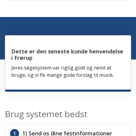
Dette er den seneste kunde henvendelse
i Frørup
Jeres søgesystem var rigtig godt og nemt at
bruge, og vi fik mange gode forslag til musik.
Brug systemet bedst
1) Send os dine festinformationer
1