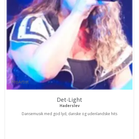
ProArtist
Det-Light
Haderslev
Dansemusik med god lyd, danske og udenlandske hits