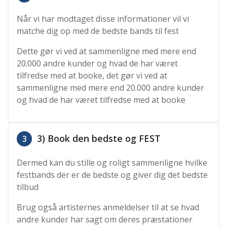
Når vi har modtaget disse informationer vil vi
matche dig op med de bedste bands til fest
Dette gør vi ved at sammenligne med mere end
20.000 andre kunder og hvad de har været
tilfredse med at booke, det gør vi ved at
sammenligne med mere end 20.000 andre kunder
og hvad de har været tilfredse med at booke
3) Book den bedste og FEST
3
Dermed kan du stille og roligt sammenligne hvilke
festbands der er de bedste og giver dig det bedste
tilbud
Brug også artisternes anmeldelser til at se hvad
andre kunder har sagt om deres præstationer