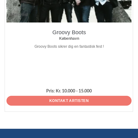
ProArtist
Groovy Boots
København
Groovy Boots sikrer dig en fantastisk fest !
Pris:
Kr. 10.000 - 15.000
KONTAKT ARTISTEN