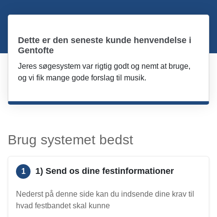
Dette er den seneste kunde henvendelse i
Gentofte
Jeres søgesystem var rigtig godt og nemt at bruge,
og vi fik mange gode forslag til musik.
Brug systemet bedst
1) Send os dine festinformationer
1
Nederst på denne side kan du indsende dine krav til
hvad festbandet skal kunne