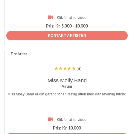
Klik for at se video
Pris:
Kr. 5.000 - 10.000
KONTAKT ARTISTEN
ProArtist
(3)
Miss Molly Band
Virum
Miss Molly Band er din garanti for en festlig aften med dansevenlig musik.
Klik for at se video
Pris:
Kr. 10.000