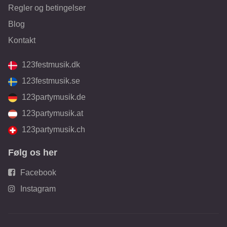
Regler og betingelser
Blog
Kontakt
123festmusik.dk
123festmusik.se
123partymusik.de
123partymusik.at
123partymusik.ch
Følg os her
Facebook
Instagram