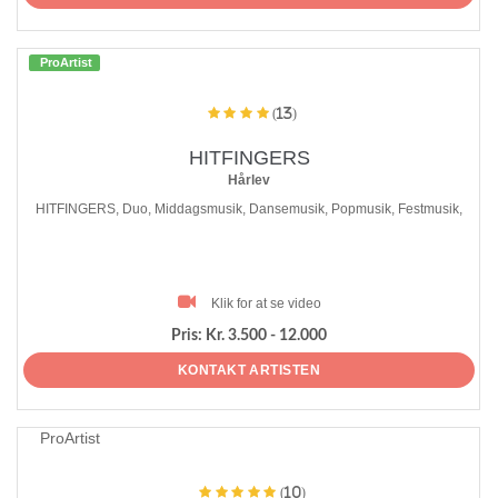
ProArtist
(13)
HITFINGERS
Hårlev
HITFINGERS, Duo, Middagsmusik, Dansemusik, Popmusik, Festmusik,
Klik for at se video
Pris:
Kr. 3.500 - 12.000
KONTAKT ARTISTEN
ProArtist
(10)