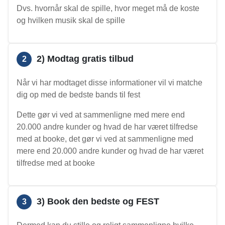
Dvs. hvornår skal de spille, hvor meget må de koste
og hvilken musik skal de spille
2) Modtag gratis tilbud
2
Når vi har modtaget disse informationer vil vi matche
dig op med de bedste bands til fest
Dette gør vi ved at sammenligne med mere end
20.000 andre kunder og hvad de har været tilfredse
med at booke, det gør vi ved at sammenligne med
mere end 20.000 andre kunder og hvad de har været
tilfredse med at booke
3) Book den bedste og FEST
3