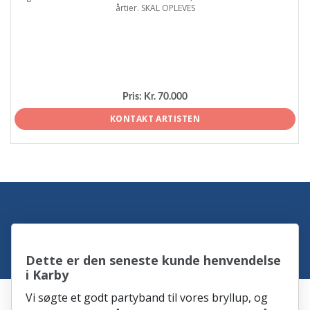
årtier. SKAL OPLEVES
Pris:
Kr. 70.000
KONTAKT ARTISTEN
Dette er den seneste kunde henvendelse
i Karby
Vi søgte et godt partyband til vores bryllup, og