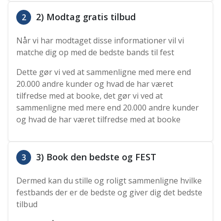
2) Modtag gratis tilbud
2
Når vi har modtaget disse informationer vil vi
matche dig op med de bedste bands til fest
Dette gør vi ved at sammenligne med mere end
20.000 andre kunder og hvad de har været
tilfredse med at booke, det gør vi ved at
sammenligne med mere end 20.000 andre kunder
og hvad de har været tilfredse med at booke
3) Book den bedste og FEST
3
Dermed kan du stille og roligt sammenligne hvilke
festbands der er de bedste og giver dig det bedste
tilbud