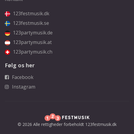
123festmusik.dk
123festmusik.se
123partymusik.de
123partymusik.at
123partymusik.ch
Følg os her
Facebook
Instagram
© 2026 Alle rettigheder forbeholdt 123festmusik.dk