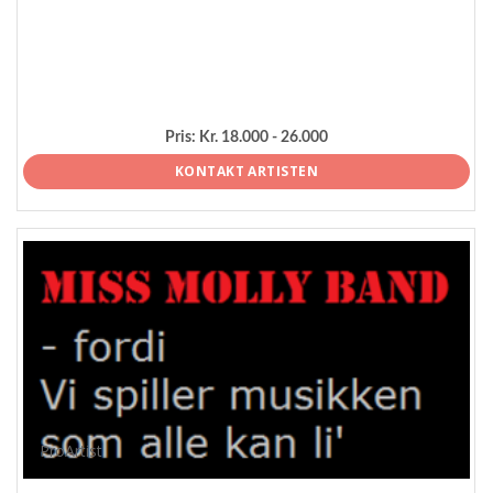
Pris:
Kr. 18.000 - 26.000
KONTAKT ARTISTEN
ProArtist