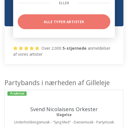
ELLER
ALLE TYPER ARTISTER
Over 2.000
5-stjernede
anmeldelser
af vores artister
Partybands i nærheden af Gilleleje
ProArtist
Svend Nicolaisens Orkester
Slagelse
Underholdningsmusik - "Syng Med" - Dansemusik - Partymusik