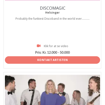
DISCOMAGIC
Helsingør
Probably the funkiest Discoband in the world ever...........
Klik for at se video
Pris:
Kr. 12.000 - 50.000
KONTAKT ARTISTEN