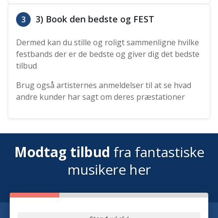
3) Book den bedste og FEST
3
Dermed kan du stille og roligt sammenligne hvilke
festbands der er de bedste og giver dig det bedste
tilbud
Brug også artisternes anmeldelser til at se hvad
andre kunder har sagt om deres præstationer
Modtag tilbud
fra fantastiske
musikere her