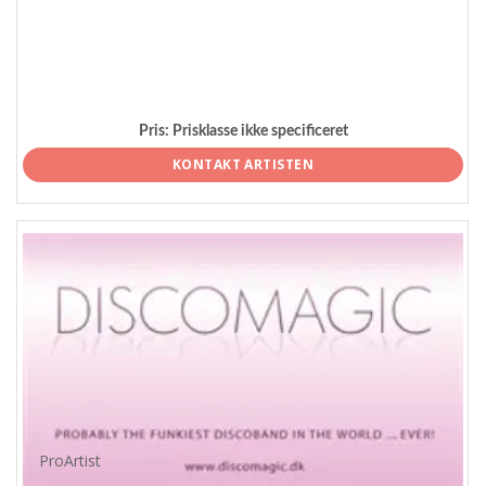
Pris:
Prisklasse ikke specificeret
KONTAKT ARTISTEN
ProArtist