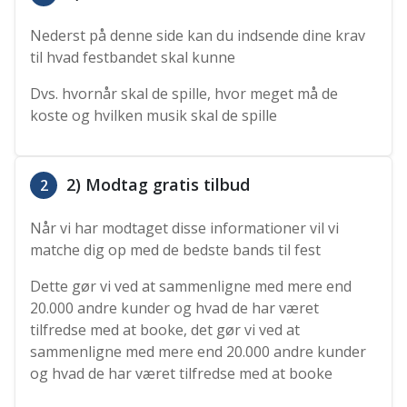
Nederst på denne side kan du indsende dine krav
til hvad festbandet skal kunne
Dvs. hvornår skal de spille, hvor meget må de
koste og hvilken musik skal de spille
2) Modtag gratis tilbud
2
Når vi har modtaget disse informationer vil vi
matche dig op med de bedste bands til fest
Dette gør vi ved at sammenligne med mere end
20.000 andre kunder og hvad de har været
tilfredse med at booke, det gør vi ved at
sammenligne med mere end 20.000 andre kunder
og hvad de har været tilfredse med at booke