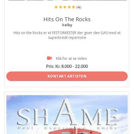
(4)
Hits On The Rocks
Valby
Hits on the Rocks er et FESTORKESTER der giver den GAS med et
superbredt repertoire
Klik for at se video
Pris:
Kr. 8.000 - 22.000
KONTAKT ARTISTEN