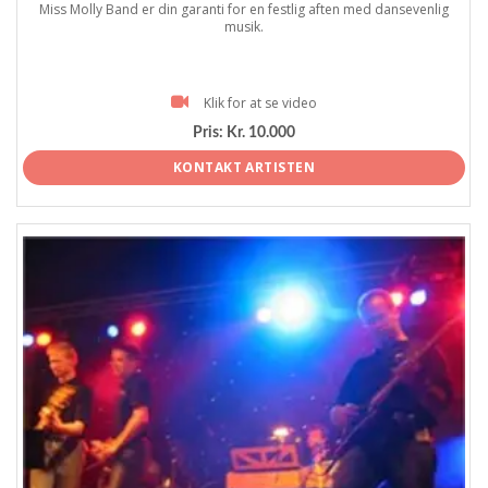
Miss Molly Band er din garanti for en festlig aften med dansevenlig
musik.
Klik for at se video
Pris:
Kr. 10.000
KONTAKT ARTISTEN