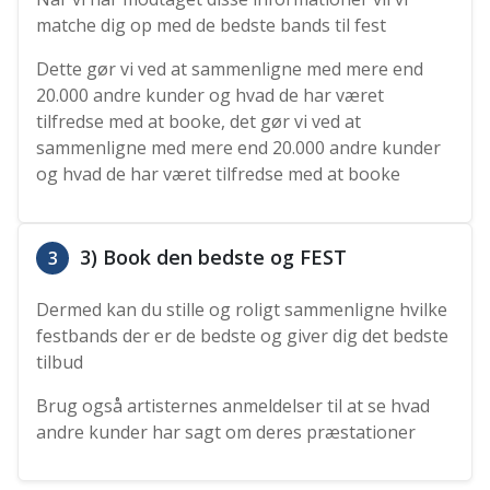
matche dig op med de bedste bands til fest
Dette gør vi ved at sammenligne med mere end
20.000 andre kunder og hvad de har været
tilfredse med at booke, det gør vi ved at
sammenligne med mere end 20.000 andre kunder
og hvad de har været tilfredse med at booke
3) Book den bedste og FEST
3
Dermed kan du stille og roligt sammenligne hvilke
festbands der er de bedste og giver dig det bedste
tilbud
Brug også artisternes anmeldelser til at se hvad
andre kunder har sagt om deres præstationer