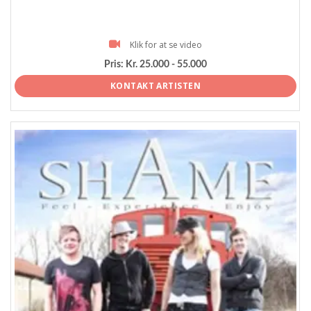
Klik for at se video
Pris:
Kr. 25.000 - 55.000
KONTAKT ARTISTEN