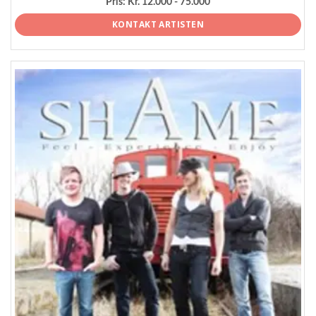
Pris:
Kr. 12.000 - 75.000
KONTAKT ARTISTEN