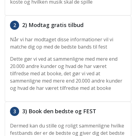
koste og hvilken musik skal de spille
2) Modtag gratis tilbud
2
Når vi har modtaget disse informationer vil vi
matche dig op med de bedste bands til fest
Dette gør vi ved at sammenligne med mere end
20.000 andre kunder og hvad de har været
tilfredse med at booke, det gør vi ved at
sammenligne med mere end 20.000 andre kunder
og hvad de har været tilfredse med at booke
3) Book den bedste og FEST
3
Dermed kan du stille og roligt sammenligne hvilke
festbands der er de bedste og giver dig det bedste