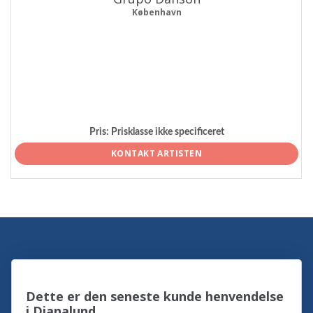
København
Pris:
Prisklasse ikke specificeret
KONTAKT ARTISTEN
Dette er den seneste kunde henvendelse
i Dianalund