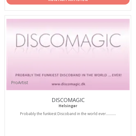
ProArtist
DISCOMAGIC
Helsingør
Probably the funkiest Discoband in the world ever...........