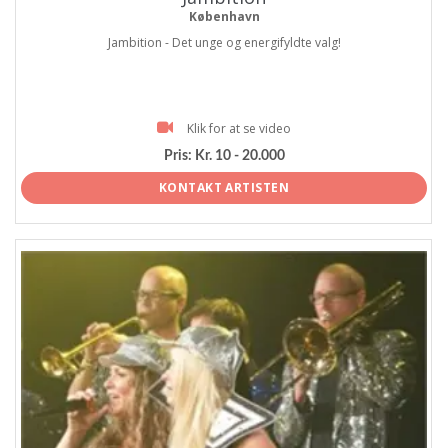
København
Jambition - Det unge og energifyldte valg!
Klik for at se video
Pris:
Kr. 10 - 20.000
KONTAKT ARTISTEN