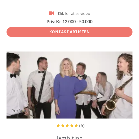
Klik for at se video
Pris:
Kr. 12.000 - 50.000
KONTAKT ARTISTEN
ProArtist
(6)
Jambition