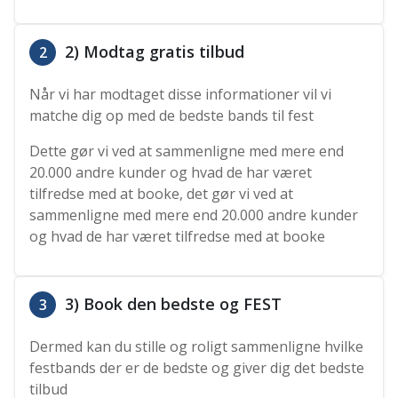
2) Modtag gratis tilbud
2
Når vi har modtaget disse informationer vil vi
matche dig op med de bedste bands til fest
Dette gør vi ved at sammenligne med mere end
20.000 andre kunder og hvad de har været
tilfredse med at booke, det gør vi ved at
sammenligne med mere end 20.000 andre kunder
og hvad de har været tilfredse med at booke
3) Book den bedste og FEST
3
Dermed kan du stille og roligt sammenligne hvilke
festbands der er de bedste og giver dig det bedste
tilbud