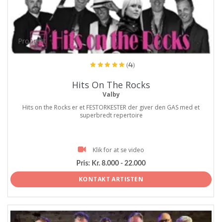
ProArtist
(4)
Hits On The Rocks
Valby
Hits on the Rocks er et FESTORKESTER der giver den GAS med et
superbredt repertoire
Klik for at se video
Pris:
Kr. 8.000 - 22.000
KONTAKT ARTISTEN