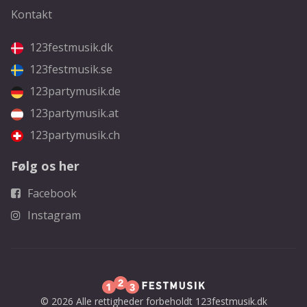
Kontakt
123festmusik.dk
123festmusik.se
123partymusik.de
123partymusik.at
123partymusik.ch
Følg os her
Facebook
Instagram
© 2026 Alle rettigheder forbeholdt 123festmusik.dk