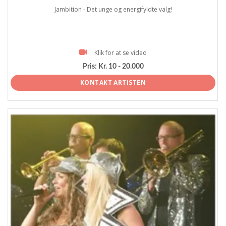
Jambition - Det unge og energifyldte valg!
Klik for at se video
Pris:
Kr. 10 - 20.000
KONTAKT ARTISTEN