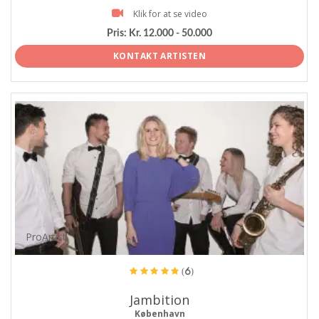
Klik for at se video
Pris:
Kr. 12.000 - 50.000
KONTAKT ARTISTEN
ProArtist
(6)
Jambition
København