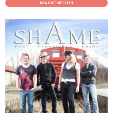
KONTAKT ARTISTEN