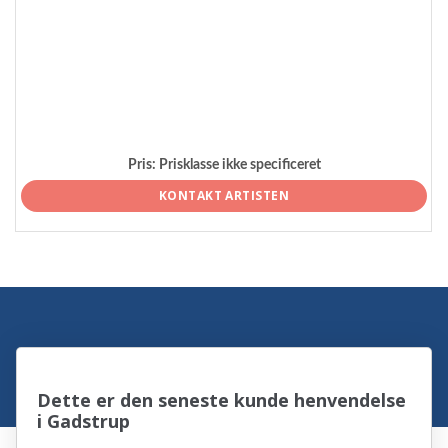
Pris:
Prisklasse ikke specificeret
KONTAKT ARTISTEN
Dette er den seneste kunde henvendelse
i Gadstrup