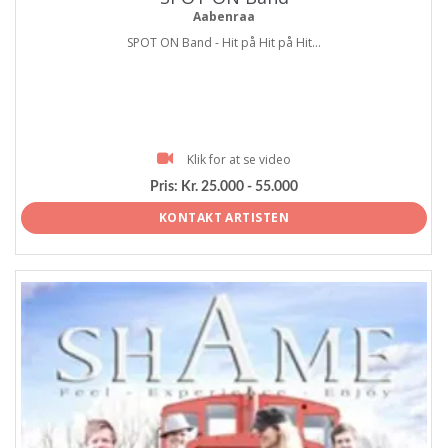
Aabenraa
SPOT ON Band - Hit på Hit på Hit...
Klik for at se video
Pris:
Kr. 25.000 - 55.000
KONTAKT ARTISTEN