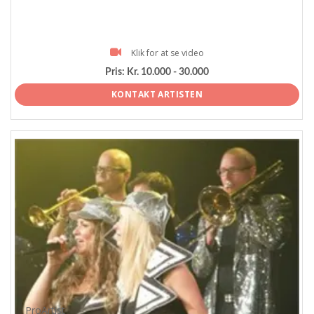
Klik for at se video
Pris:
Kr. 10.000 - 30.000
KONTAKT ARTISTEN
ProArtist