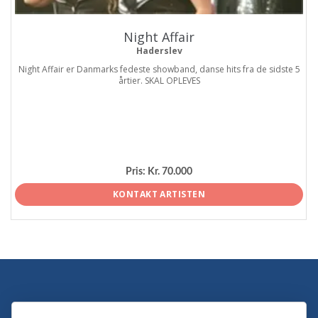
Night Affair
Haderslev
Night Affair er Danmarks fedeste showband, danse hits fra de sidste 5
årtier. SKAL OPLEVES
Pris:
Kr. 70.000
KONTAKT ARTISTEN