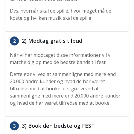
Dvs. hvornår skal de spille, hvor meget må de
koste og hvilken musik skal de spille
2) Modtag gratis tilbud
2
Når vi har modtaget disse informationer vil vi
matche dig op med de bedste bands til fest
Dette gør vi ved at sammenligne med mere end
20.000 andre kunder og hvad de har været
tilfredse med at booke, det gør vi ved at
sammenligne med mere end 20.000 andre kunder
og hvad de har været tilfredse med at booke
3) Book den bedste og FEST
3