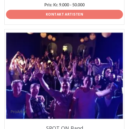
Pris:
Kr. 9.000 - 50.000
KONTAKT ARTISTEN
ProArtist
SPOT ON Band