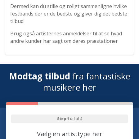
Dermed kan du stille og roligt sammenligne hvilke
festbands der er de bedste og giver dig det bedste
tilbud
Brug også artisternes anmeldelser til at se hvad
andre kunder har sagt om deres præstationer
Modtag tilbud
fra fantastiske
musikere her
Step 1
ud af 4
Vælg en artisttype her