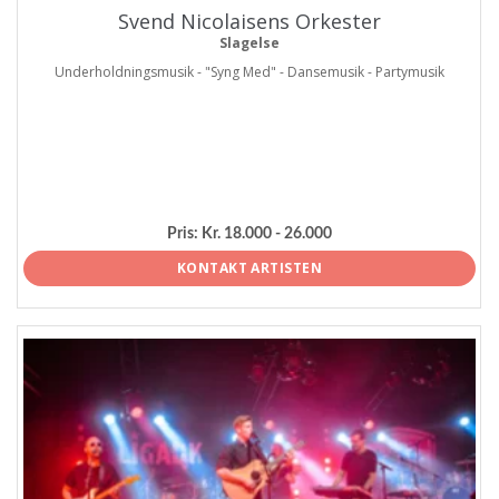
Svend Nicolaisens Orkester
Slagelse
Underholdningsmusik - "Syng Med" - Dansemusik - Partymusik
Pris:
Kr. 18.000 - 26.000
KONTAKT ARTISTEN