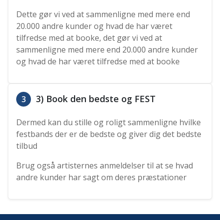
Dette gør vi ved at sammenligne med mere end
20.000 andre kunder og hvad de har været
tilfredse med at booke, det gør vi ved at
sammenligne med mere end 20.000 andre kunder
og hvad de har været tilfredse med at booke
3) Book den bedste og FEST
3
Dermed kan du stille og roligt sammenligne hvilke
festbands der er de bedste og giver dig det bedste
tilbud
Brug også artisternes anmeldelser til at se hvad
andre kunder har sagt om deres præstationer