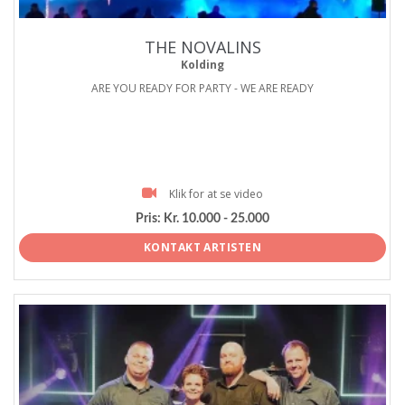
THE NOVALINS
Kolding
ARE YOU READY FOR PARTY - WE ARE READY
Klik for at se video
Pris:
Kr. 10.000 - 25.000
KONTAKT ARTISTEN