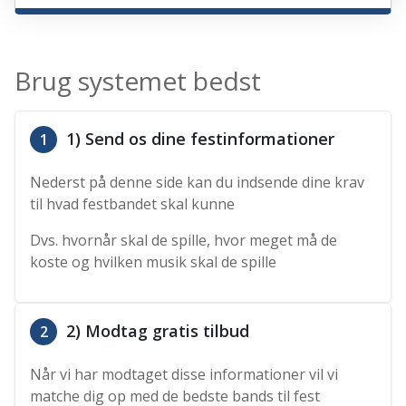
Brug systemet bedst
1) Send os dine festinformationer
1
Nederst på denne side kan du indsende dine krav
til hvad festbandet skal kunne
Dvs. hvornår skal de spille, hvor meget må de
koste og hvilken musik skal de spille
2) Modtag gratis tilbud
2
Når vi har modtaget disse informationer vil vi
matche dig op med de bedste bands til fest