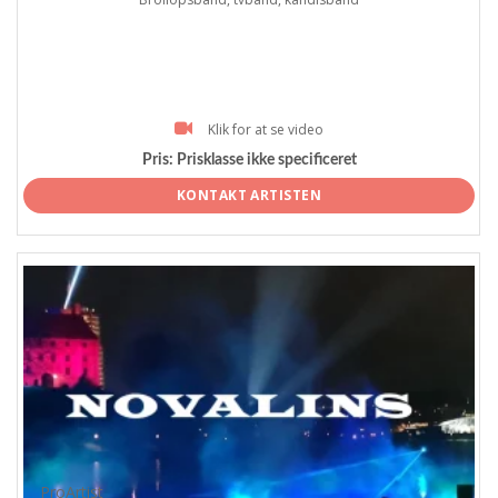
Klik for at se video
Pris:
Prisklasse ikke specificeret
KONTAKT ARTISTEN
ProArtist