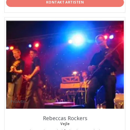
KONTAKT ARTISTEN
ProArtist
Rebeccas Rockers
Vejle