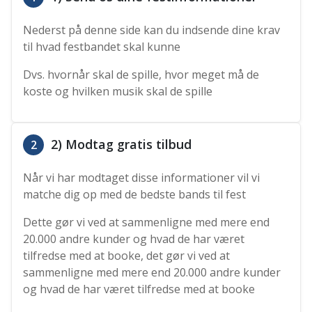
Nederst på denne side kan du indsende dine krav
til hvad festbandet skal kunne
Dvs. hvornår skal de spille, hvor meget må de
koste og hvilken musik skal de spille
2) Modtag gratis tilbud
2
Når vi har modtaget disse informationer vil vi
matche dig op med de bedste bands til fest
Dette gør vi ved at sammenligne med mere end
20.000 andre kunder og hvad de har været
tilfredse med at booke, det gør vi ved at
sammenligne med mere end 20.000 andre kunder
og hvad de har været tilfredse med at booke