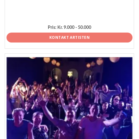
Pris:
Kr. 9.000 - 50.000
KONTAKT ARTISTEN