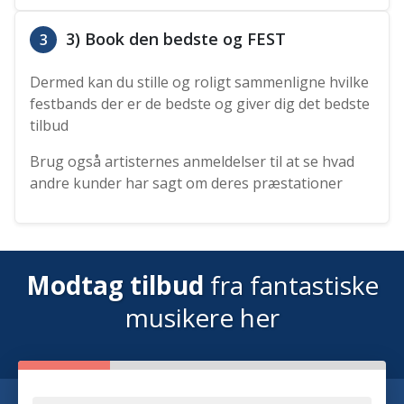
3) Book den bedste og FEST
3
Dermed kan du stille og roligt sammenligne hvilke
festbands der er de bedste og giver dig det bedste
tilbud
Brug også artisternes anmeldelser til at se hvad
andre kunder har sagt om deres præstationer
Modtag tilbud
fra fantastiske
musikere her