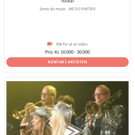
Holbøl
Some do music - WE DO PARTIES!
Klik for at se video
Pris:
Kr. 10.000 - 30.000
KONTAKT ARTISTEN