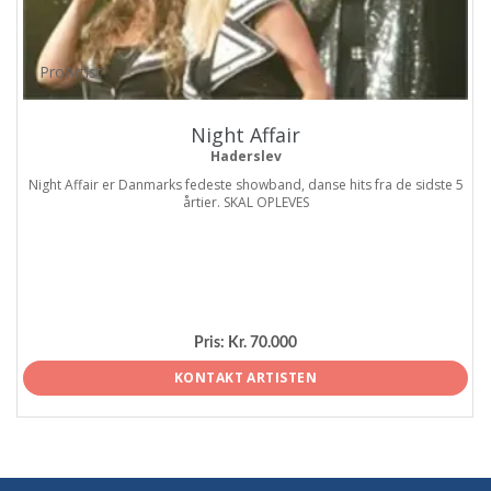
ProArtist
Night Affair
Haderslev
Night Affair er Danmarks fedeste showband, danse hits fra de sidste 5
årtier. SKAL OPLEVES
Pris:
Kr. 70.000
KONTAKT ARTISTEN