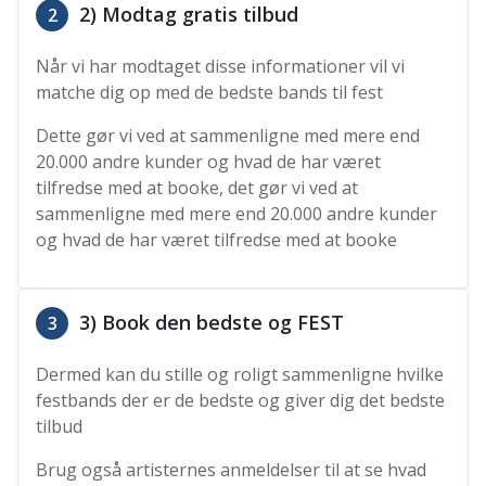
2) Modtag gratis tilbud
2
Når vi har modtaget disse informationer vil vi
matche dig op med de bedste bands til fest
Dette gør vi ved at sammenligne med mere end
20.000 andre kunder og hvad de har været
tilfredse med at booke, det gør vi ved at
sammenligne med mere end 20.000 andre kunder
og hvad de har været tilfredse med at booke
3) Book den bedste og FEST
3
Dermed kan du stille og roligt sammenligne hvilke
festbands der er de bedste og giver dig det bedste
tilbud
Brug også artisternes anmeldelser til at se hvad