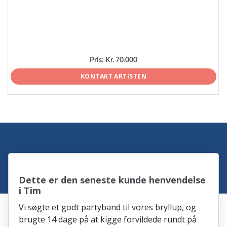
Pris:
Kr. 70.000
KONTAKT ARTISTEN
Dette er den seneste kunde henvendelse
i Tim
Vi søgte et godt partyband til vores bryllup, og
brugte 14 dage på at kigge forvildede rundt på