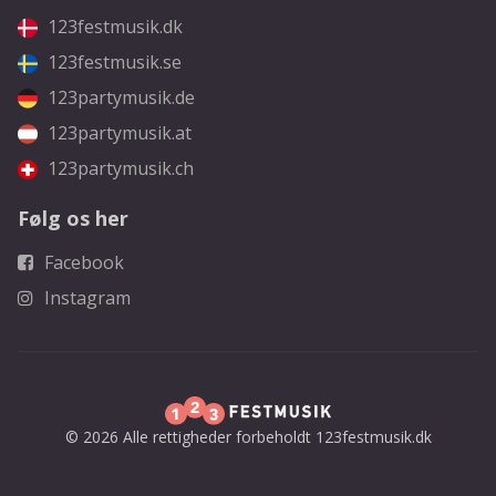
123festmusik.dk
123festmusik.se
123partymusik.de
123partymusik.at
123partymusik.ch
Følg os her
Facebook
Instagram
© 2026 Alle rettigheder forbeholdt 123festmusik.dk