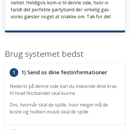
nettet. Heldigvis kom vi til denne side, hvor vi
fandt det perfekte partyband der virkelig gav
vores gæster noget at snakke om. Tak for det
Brug systemet bedst
1) Send os dine festinformationer
1
Nederst på denne side kan du indsende dine krav
til hvad festbandet skal kunne
Dvs. hvornår skal de spille, hvor meget må de
koste og hvilken musik skal de spille