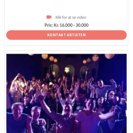
Klik for at se video
Pris:
Kr. 16.000 - 30.000
KONTAKT ARTISTEN