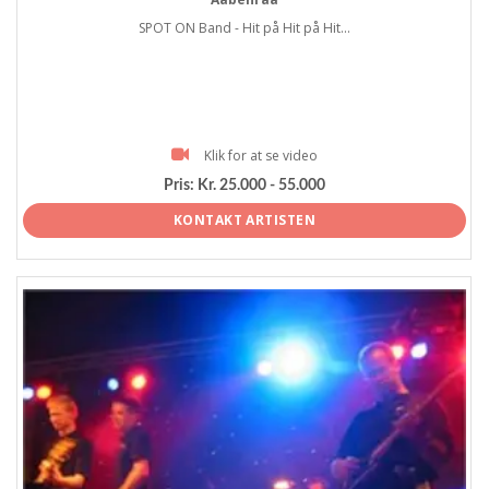
SPOT ON Band - Hit på Hit på Hit...
Klik for at se video
Pris:
Kr. 25.000 - 55.000
KONTAKT ARTISTEN