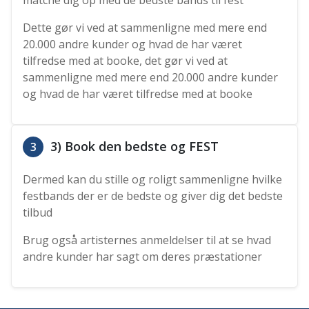
Dette gør vi ved at sammenligne med mere end
20.000 andre kunder og hvad de har været
tilfredse med at booke, det gør vi ved at
sammenligne med mere end 20.000 andre kunder
og hvad de har været tilfredse med at booke
3) Book den bedste og FEST
3
Dermed kan du stille og roligt sammenligne hvilke
festbands der er de bedste og giver dig det bedste
tilbud
Brug også artisternes anmeldelser til at se hvad
andre kunder har sagt om deres præstationer