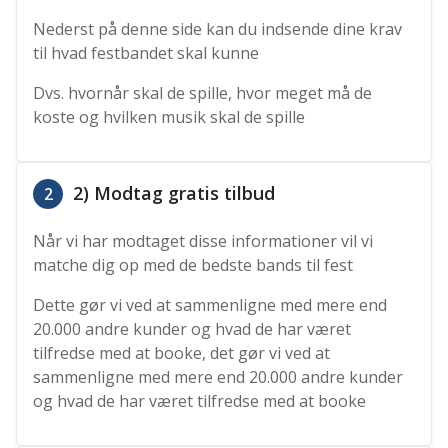
Nederst på denne side kan du indsende dine krav
til hvad festbandet skal kunne
Dvs. hvornår skal de spille, hvor meget må de
koste og hvilken musik skal de spille
2) Modtag gratis tilbud
2
Når vi har modtaget disse informationer vil vi
matche dig op med de bedste bands til fest
Dette gør vi ved at sammenligne med mere end
20.000 andre kunder og hvad de har været
tilfredse med at booke, det gør vi ved at
sammenligne med mere end 20.000 andre kunder
og hvad de har været tilfredse med at booke