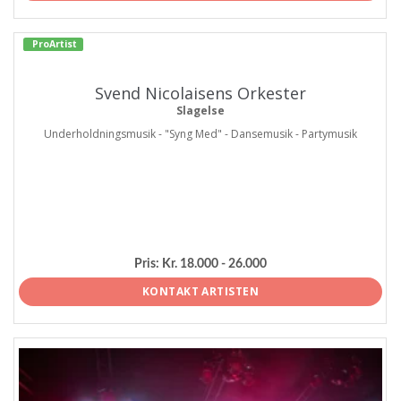
ProArtist
Svend Nicolaisens Orkester
Slagelse
Underholdningsmusik - "Syng Med" - Dansemusik - Partymusik
Pris:
Kr. 18.000 - 26.000
KONTAKT ARTISTEN