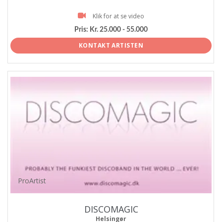
Klik for at se video
Pris:
Kr. 25.000 - 55.000
KONTAKT ARTISTEN
ProArtist
DISCOMAGIC
Helsingør