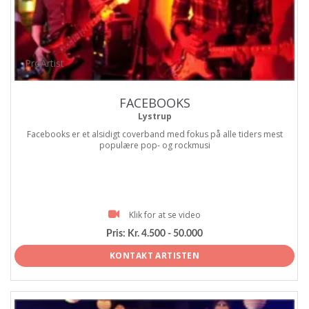
ProArtist
FACEBOOKS
Lystrup
Facebooks er et alsidigt coverband med fokus på alle tiders mest
populære pop- og rockmusi
Klik for at se video
Pris:
Kr. 4.500 - 50.000
KONTAKT ARTISTEN