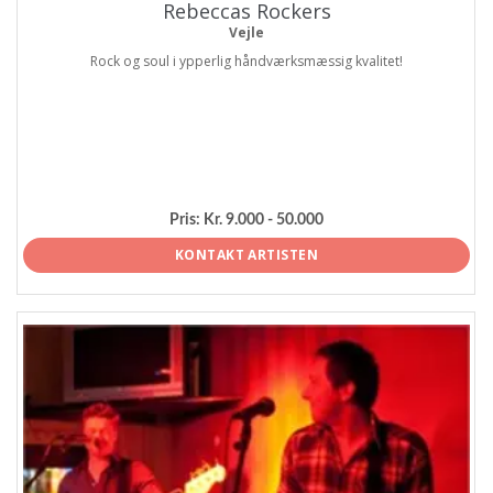
Rebeccas Rockers
Vejle
Rock og soul i ypperlig håndværksmæssig kvalitet!
Pris:
Kr. 9.000 - 50.000
KONTAKT ARTISTEN