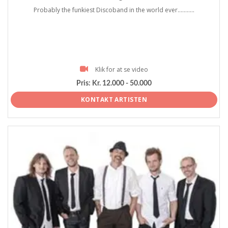
Probably the funkiest Discoband in the world ever...........
Klik for at se video
Pris:
Kr. 12.000 - 50.000
KONTAKT ARTISTEN