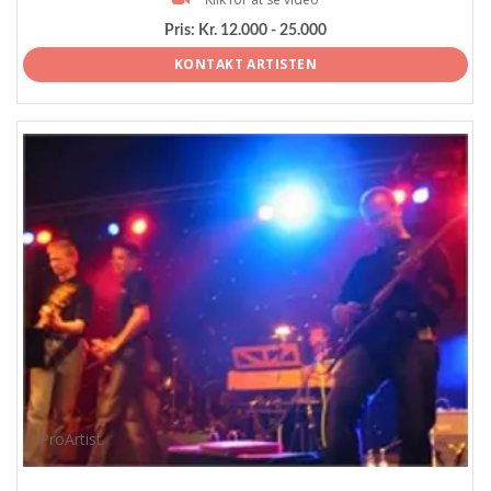
Pris:
Kr. 12.000 - 25.000
KONTAKT ARTISTEN
ProArtist