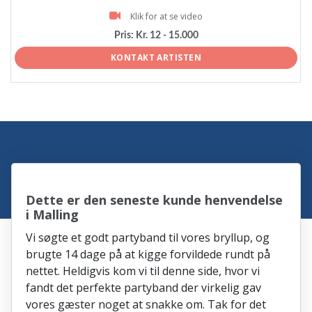
Klik for at se video
Pris:
Kr. 12 - 15.000
KONTAKT ARTISTEN
Dette er den seneste kunde henvendelse
i Malling
Vi søgte et godt partyband til vores bryllup, og
brugte 14 dage på at kigge forvildede rundt på
nettet. Heldigvis kom vi til denne side, hvor vi
fandt det perfekte partyband der virkelig gav
vores gæster noget at snakke om. Tak for det