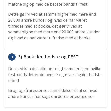
matche dig op med de bedste bands til fest
Dette gør vi ved at sammenligne med mere end
20.000 andre kunder og hvad de har været
tilfredse med at booke, det gør vi ved at
sammenligne med mere end 20.000 andre kunder
og hvad de har været tilfredse med at booke
3) Book den bedste og FEST
3
Dermed kan du stille og roligt sammenligne hvilke
festbands der er de bedste og giver dig det bedste
tilbud
Brug også artisternes anmeldelser til at se hvad
andre kunder har sagt om deres præstationer