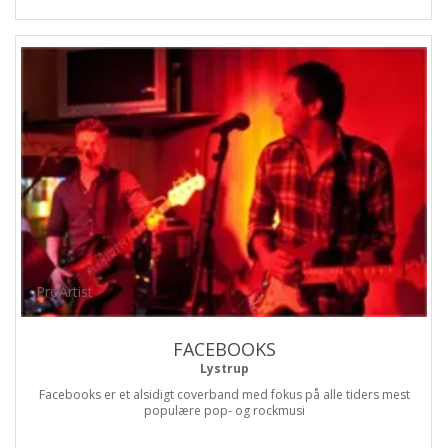
ProArtist
FACEBOOKS
Lystrup
Facebooks er et alsidigt coverband med fokus på alle tiders mest
populære pop- og rockmusi