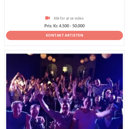
Klik for at se video
Pris:
Kr. 4.500 - 50.000
KONTAKT ARTISTEN