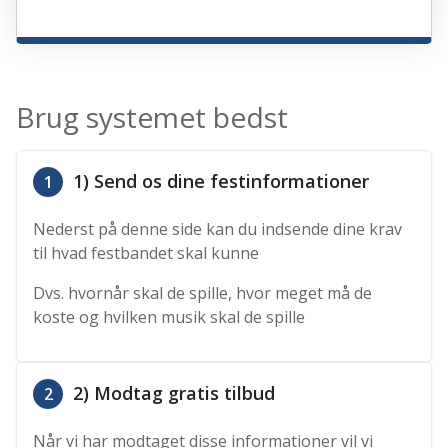
Brug systemet bedst
1) Send os dine festinformationer
1
Nederst på denne side kan du indsende dine krav
til hvad festbandet skal kunne
Dvs. hvornår skal de spille, hvor meget må de
koste og hvilken musik skal de spille
2) Modtag gratis tilbud
2
Når vi har modtaget disse informationer vil vi