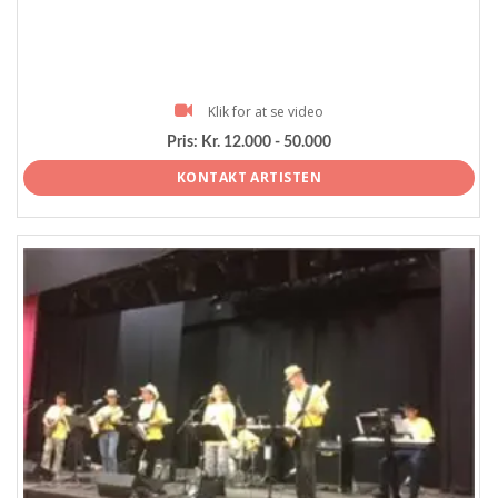
Klik for at se video
Pris:
Kr. 12.000 - 50.000
KONTAKT ARTISTEN