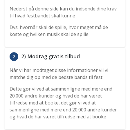
Nederst på denne side kan du indsende dine krav
til hvad festbandet skal kunne
Dvs. hvornår skal de spille, hvor meget må de
koste og hvilken musik skal de spille
2) Modtag gratis tilbud
2
Når vi har modtaget disse informationer vil vi
matche dig op med de bedste bands til fest
Dette gør vi ved at sammenligne med mere end
20.000 andre kunder og hvad de har været
tilfredse med at booke, det gør vi ved at
sammenligne med mere end 20.000 andre kunder
og hvad de har været tilfredse med at booke