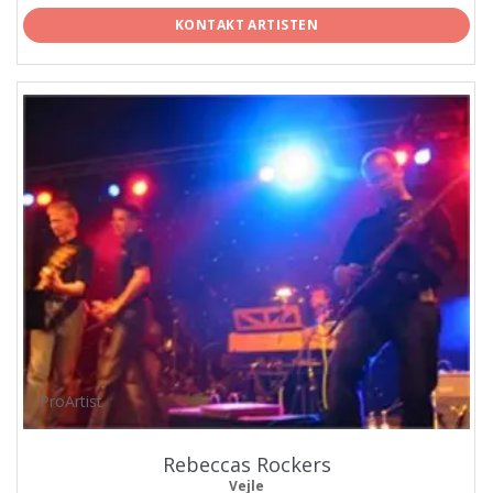
KONTAKT ARTISTEN
ProArtist
Rebeccas Rockers
Vejle