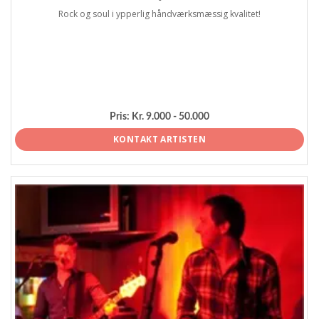
Rock og soul i ypperlig håndværksmæssig kvalitet!
Pris:
Kr. 9.000 - 50.000
KONTAKT ARTISTEN