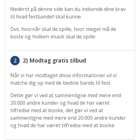
Nederst på denne side kan du indsende dine krav
til hvad festbandet skal kunne
Dvs. hvornår skal de spille, hvor meget må de
koste og hvilken musik skal de spille
2) Modtag gratis tilbud
2
Når vi har modtaget disse informationer vil vi
matche dig op med de bedste bands til fest
Dette gør vi ved at sammenligne med mere end
20.000 andre kunder og hvad de har været
tilfredse med at booke, det gør vi ved at
sammenligne med mere end 20.000 andre kunder
og hvad de har været tilfredse med at booke