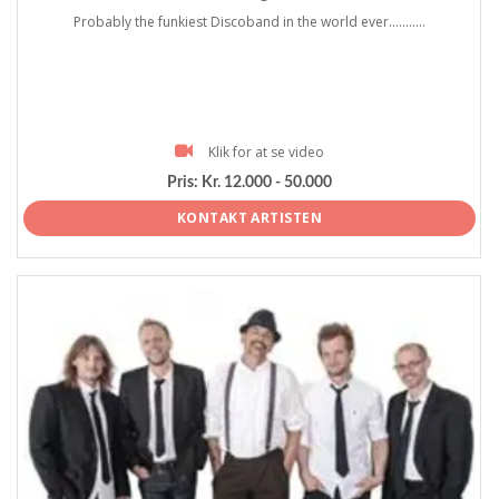
Probably the funkiest Discoband in the world ever...........
Klik for at se video
Pris:
Kr. 12.000 - 50.000
KONTAKT ARTISTEN