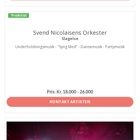
ProArtist
Svend Nicolaisens Orkester
Slagelse
Underholdningsmusik - "Syng Med" - Dansemusik - Partymusik
Pris:
Kr. 18.000 - 26.000
KONTAKT ARTISTEN