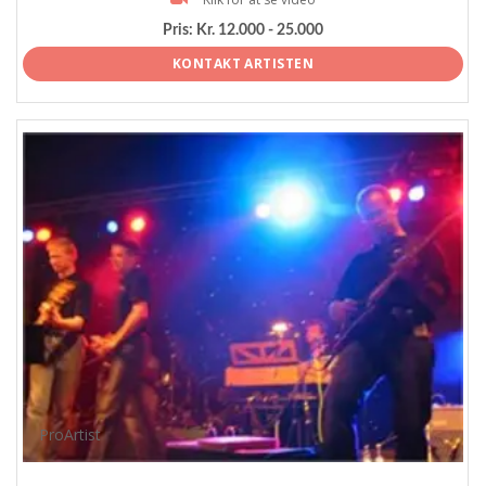
Pris:
Kr. 12.000 - 25.000
KONTAKT ARTISTEN
ProArtist