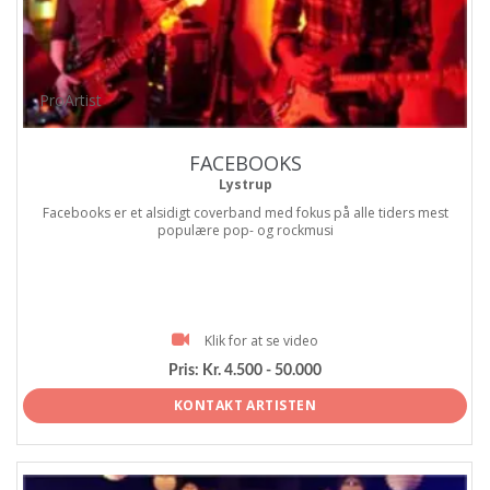
ProArtist
FACEBOOKS
Lystrup
Facebooks er et alsidigt coverband med fokus på alle tiders mest
populære pop- og rockmusi
Klik for at se video
Pris:
Kr. 4.500 - 50.000
KONTAKT ARTISTEN