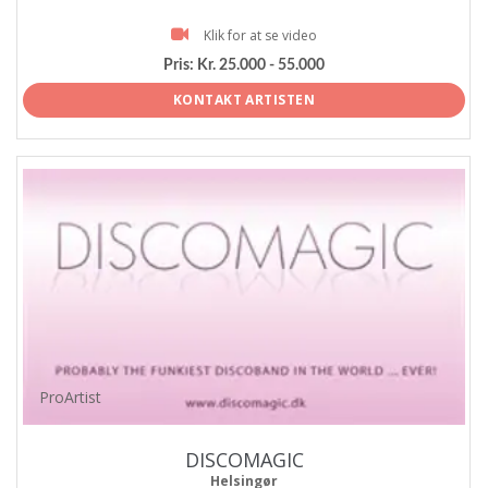
Klik for at se video
Pris:
Kr. 25.000 - 55.000
KONTAKT ARTISTEN
ProArtist
DISCOMAGIC
Helsingør