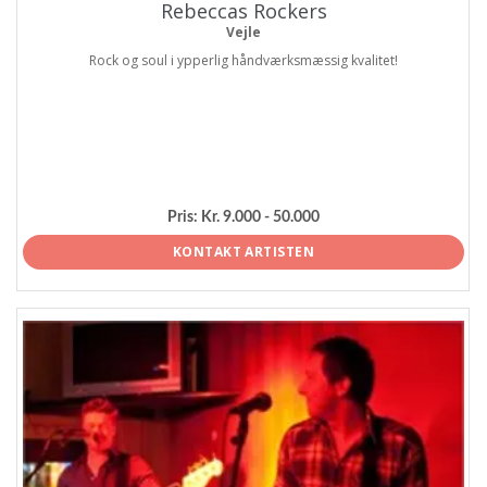
Rebeccas Rockers
Vejle
Rock og soul i ypperlig håndværksmæssig kvalitet!
Pris:
Kr. 9.000 - 50.000
KONTAKT ARTISTEN