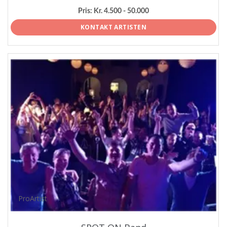
Pris:
Kr. 4.500 - 50.000
KONTAKT ARTISTEN
ProArtist