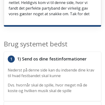
nettet. Heldigvis kom vi til denne side, hvor vi
fandt det perfekte partyband der virkelig gav
vores gæster noget at snakke om. Tak for det
Brug systemet bedst
1) Send os dine festinformationer
1
Nederst på denne side kan du indsende dine krav
til hvad festbandet skal kunne
Dvs. hvornår skal de spille, hvor meget må de
koste og hvilken musik skal de spille