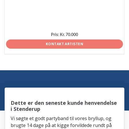
Pris:
Kr. 70.000
KONTAKT ARTISTEN
Dette er den seneste kunde henvendelse
i Stenderup
Vi søgte et godt partyband til vores bryllup, og
brugte 14 dage på at kigge forvildede rundt på