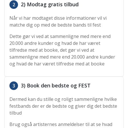
2) Modtag gratis tilbud
2
Når vi har modtaget disse informationer vil vi
matche dig op med de bedste bands til fest
Dette gør vi ved at sammenligne med mere end
20.000 andre kunder og hvad de har været
tilfredse med at booke, det gør vi ved at
sammenligne med mere end 20.000 andre kunder
og hvad de har været tilfredse med at booke
3) Book den bedste og FEST
3
Dermed kan du stille og roligt sammenligne hvilke
festbands der er de bedste og giver dig det bedste
tilbud
Brug også artisternes anmeldelser til at se hvad