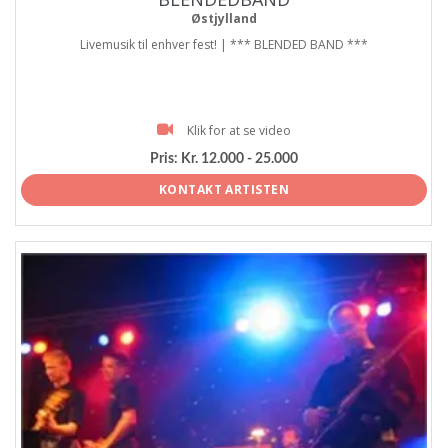
Østjylland
Livemusik til enhver fest! | *** BLENDED BAND ***
Klik for at se video
Pris:
Kr. 12.000 - 25.000
KONTAKT ARTISTEN