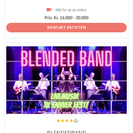
Klik for at se video
Pris:
Kr. 16.000 - 30.000
KONTAKT ARTISTEN
ProArtist
(1)
BLENDEDBAND