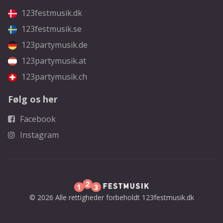
123festmusik.dk
123festmusik.se
123partymusik.de
123partymusik.at
123partymusik.ch
Følg os her
Facebook
Instagram
© 2026 Alle rettigheder forbeholdt 123festmusik.dk