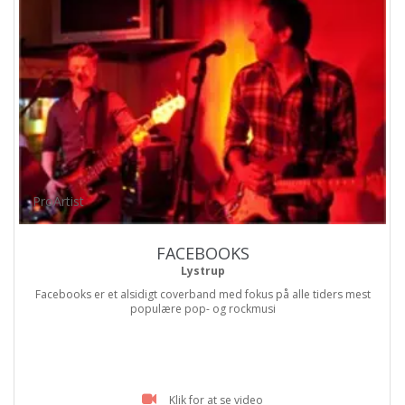
ProArtist
FACEBOOKS
Lystrup
Facebooks er et alsidigt coverband med fokus på alle tiders mest
populære pop- og rockmusi
Klik for at se video