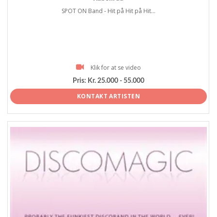
SPOT ON Band - Hit på Hit på Hit...
Klik for at se video
Pris:
Kr. 25.000 - 55.000
KONTAKT ARTISTEN