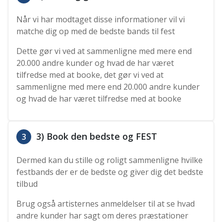
Når vi har modtaget disse informationer vil vi
matche dig op med de bedste bands til fest
Dette gør vi ved at sammenligne med mere end
20.000 andre kunder og hvad de har været
tilfredse med at booke, det gør vi ved at
sammenligne med mere end 20.000 andre kunder
og hvad de har været tilfredse med at booke
3) Book den bedste og FEST
3
Dermed kan du stille og roligt sammenligne hvilke
festbands der er de bedste og giver dig det bedste
tilbud
Brug også artisternes anmeldelser til at se hvad
andre kunder har sagt om deres præstationer