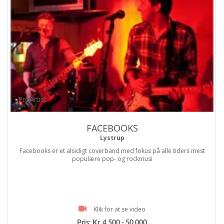
ProArtist
FACEBOOKS
Lystrup
Facebooks er et alsidigt coverband med fokus på alle tiders mest
populære pop- og rockmusi
Klik for at se video
Pris:
Kr. 4.500 - 50.000