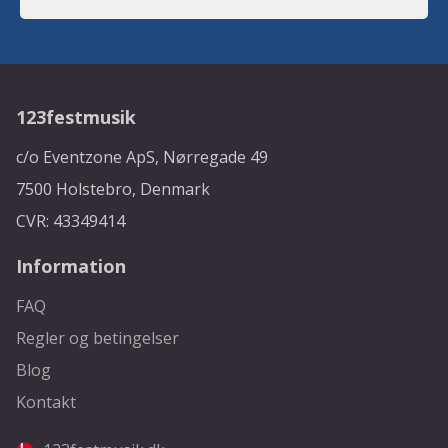
123festmusik
c/o Eventzone ApS, Nørregade 49
7500 Holstebro, Denmark
CVR: 43349414
Information
FAQ
Regler og betingelser
Blog
Kontakt