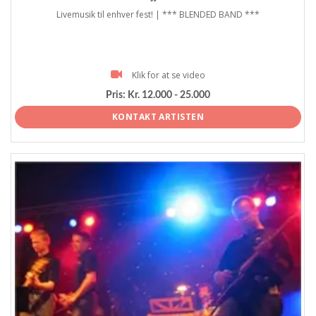
Livemusik til enhver fest! | *** BLENDED BAND ***
Klik for at se video
Pris:
Kr. 12.000 - 25.000
KONTAKT ARTISTEN