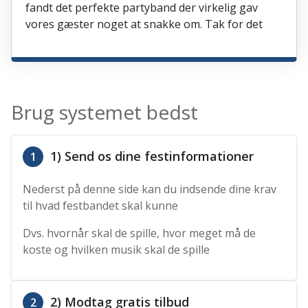
fandt det perfekte partyband der virkelig gav
vores gæster noget at snakke om. Tak for det
Brug systemet bedst
1) Send os dine festinformationer
1
Nederst på denne side kan du indsende dine krav
til hvad festbandet skal kunne
Dvs. hvornår skal de spille, hvor meget må de
koste og hvilken musik skal de spille
2) Modtag gratis tilbud
2