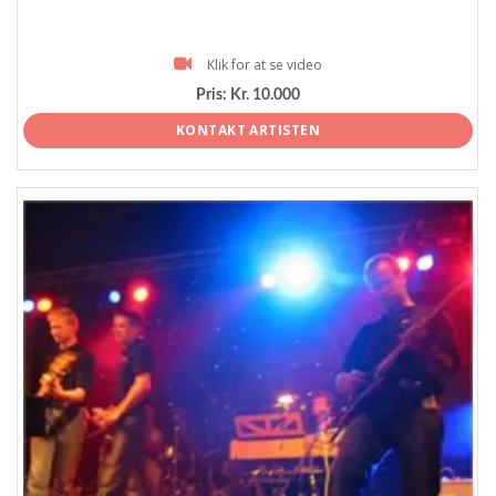
Klik for at se video
Pris:
Kr. 10.000
KONTAKT ARTISTEN