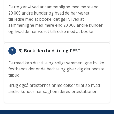
Dette gør vi ved at sammenligne med mere end
20.000 andre kunder og hvad de har været
tilfredse med at booke, det gør vi ved at
sammenligne med mere end 20.000 andre kunder
og hvad de har været tilfredse med at booke
3) Book den bedste og FEST
3
Dermed kan du stille og roligt sammenligne hvilke
festbands der er de bedste og giver dig det bedste
tilbud
Brug også artisternes anmeldelser til at se hvad
andre kunder har sagt om deres præstationer