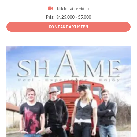
Klik for at se video
Pris:
Kr. 25.000 - 55.000
KONTAKT ARTISTEN