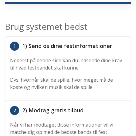
Brug systemet bedst
1) Send os dine festinformationer
1
Nederst på denne side kan du indsende dine krav
til hvad festbandet skal kunne
Dvs. hvornår skal de spille, hvor meget må de
koste og hvilken musik skal de spille
2) Modtag gratis tilbud
2
Når vi har modtaget disse informationer vil vi
matche dig op med de bedste bands til fest