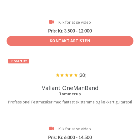
Klik for at se video
Pris:
Kr. 3.500 - 12.000
KONTAKT ARTISTEN
ProArtist
(20)
Valiant OneManBand
Tommerup
Professionel Festmusiker med fantastisk stemme og lækkert guitarspil
Klik for at se video
Pris:
Kr. 6.000 - 14.500