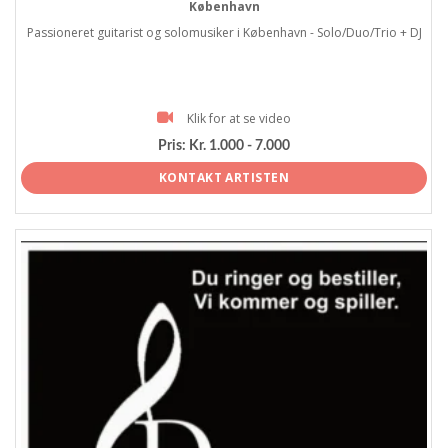
København
Passioneret guitarist og solomusiker i København - Solo/Duo/Trio + DJ
Klik for at se video
Pris:
Kr. 1.000 - 7.000
KONTAKT ARTISTEN