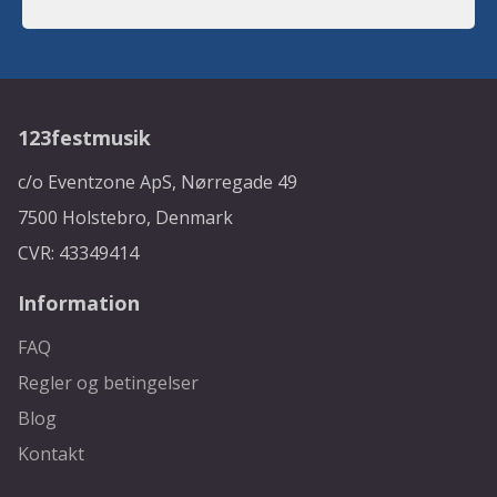
123festmusik
c/o Eventzone ApS, Nørregade 49
7500 Holstebro, Denmark
CVR: 43349414
Information
FAQ
Regler og betingelser
Blog
Kontakt