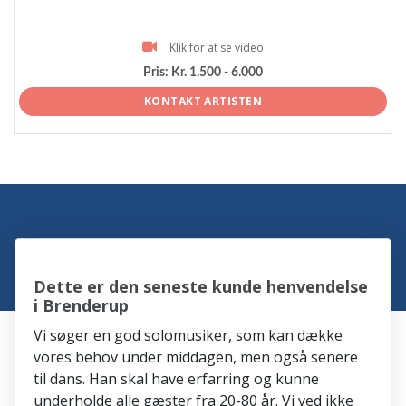
Klik for at se video
Pris:
Kr. 1.500 - 6.000
KONTAKT ARTISTEN
Dette er den seneste kunde henvendelse
i Brenderup
Vi søger en god solomusiker, som kan dække
vores behov under middagen, men også senere
til dans. Han skal have erfarring og kunne
underholde alle gæster fra 20-80 år. Vi ved ikke