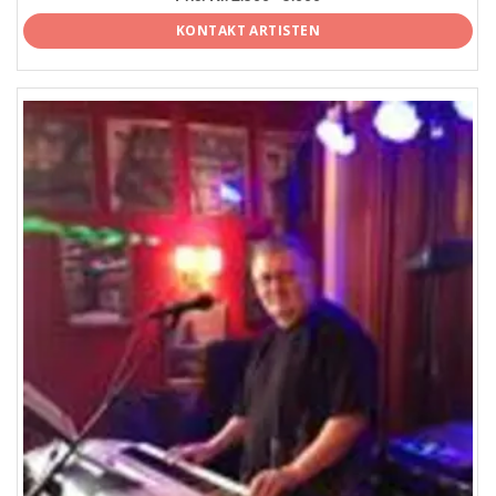
KONTAKT ARTISTEN