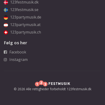
123festmusik.dk
123festmusik.se
123partymusik.de
123partymusik.at
123partymusik.ch
Følg os her
Facebook
Instagram
© 2026 Alle rettigheder forbeholdt 123festmusik.dk