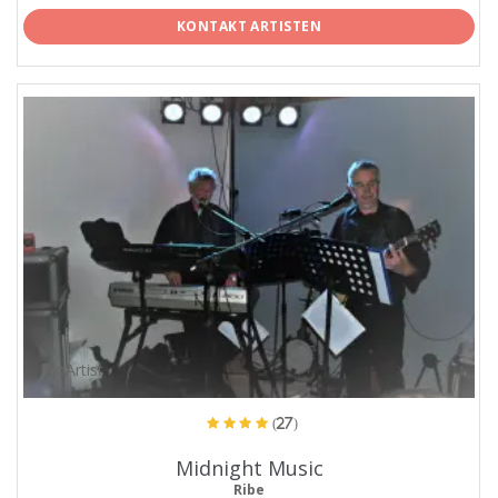
KONTAKT ARTISTEN
ProArtist
(27)
Midnight Music
Ribe