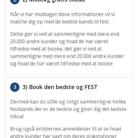
Når vi har modtaget disse informationer vil vi
matche dig op med de bedste bands til fest
Dette gør vi ved at sammenligne med mere end
20.000 andre kunder og hvad de har været
tilfredse med at booke, det gør vi ved at
sammenligne med mere end 20.000 andre kunder
og hvad de har været tilfredse med at booke
3) Book den bedste og FEST
3
Dermed kan du stille og roligt sammenligne hvilke
festbands der er de bedste og giver dig det bedste
tilbud
Brug også artisternes anmeldelser til at se hvad
andre kunder har sagt om deres præstationer