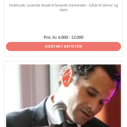
Festmusik: Levende musik til levende mennesker - både til dinner og
dans
Pris:
Kr. 6.000 - 12.000
KONTAKT ARTISTEN