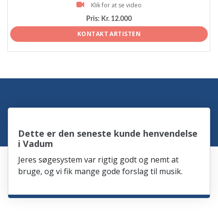
Klik for at se video
Pris:
Kr. 12.000
KONTAKT ARTISTEN
Dette er den seneste kunde henvendelse
i Vadum
Jeres søgesystem var rigtig godt og nemt at
bruge, og vi fik mange gode forslag til musik.