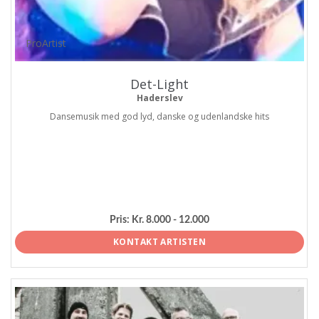
ProArtist
Det-Light
Haderslev
Dansemusik med god lyd, danske og udenlandske hits
Pris:
Kr. 8.000 - 12.000
KONTAKT ARTISTEN