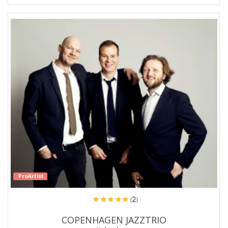
ProArtist
(2)
COPENHAGEN JAZZTRIO