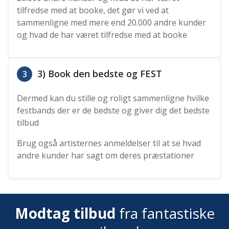
tilfredse med at booke, det gør vi ved at
sammenligne med mere end 20.000 andre kunder
og hvad de har været tilfredse med at booke
3) Book den bedste og FEST
3
Dermed kan du stille og roligt sammenligne hvilke
festbands der er de bedste og giver dig det bedste
tilbud
Brug også artisternes anmeldelser til at se hvad
andre kunder har sagt om deres præstationer
Modtag tilbud
fra fantastiske