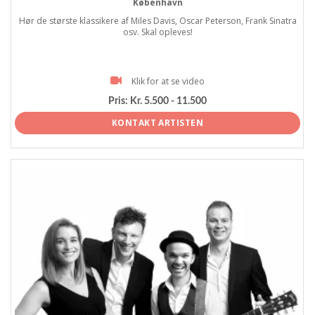
København
Hør de største klassikere af Miles Davis, Oscar Peterson, Frank Sinatra
osv. Skal opleves!
Klik for at se video
Pris:
Kr. 5.500 - 11.500
KONTAKT ARTISTEN