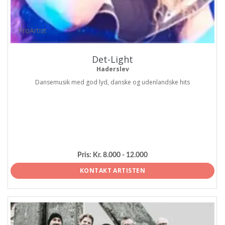
ProArtist
Det-Light
Haderslev
Dansemusik med god lyd, danske og udenlandske hits
Pris:
Kr. 8.000 - 12.000
KONTAKT ARTISTEN