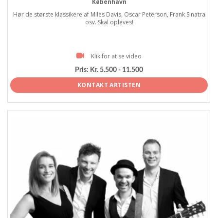
København
Hør de største klassikere af Miles Davis, Oscar Peterson, Frank Sinatra
osv. Skal opleves!
Klik for at se video
Pris:
Kr. 5.500 - 11.500
KONTAKT ARTISTEN