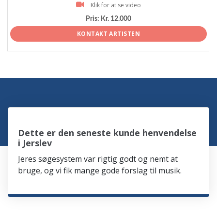
Klik for at se video
Pris:
Kr. 12.000
KONTAKT ARTISTEN
Dette er den seneste kunde henvendelse
i Jerslev
Jeres søgesystem var rigtig godt og nemt at
bruge, og vi fik mange gode forslag til musik.