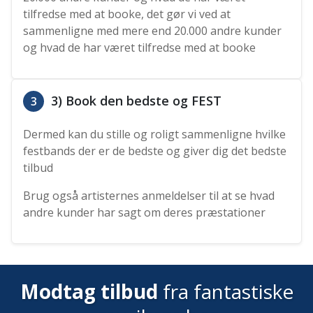
tilfredse med at booke, det gør vi ved at
sammenligne med mere end 20.000 andre kunder
og hvad de har været tilfredse med at booke
3) Book den bedste og FEST
3
Dermed kan du stille og roligt sammenligne hvilke
festbands der er de bedste og giver dig det bedste
tilbud
Brug også artisternes anmeldelser til at se hvad
andre kunder har sagt om deres præstationer
Modtag tilbud
fra fantastiske