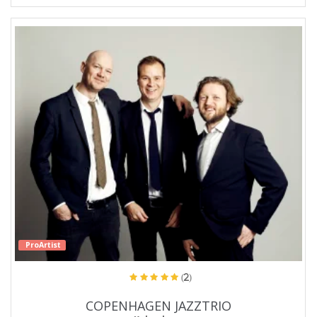
ProArtist
(2)
COPENHAGEN JAZZTRIO