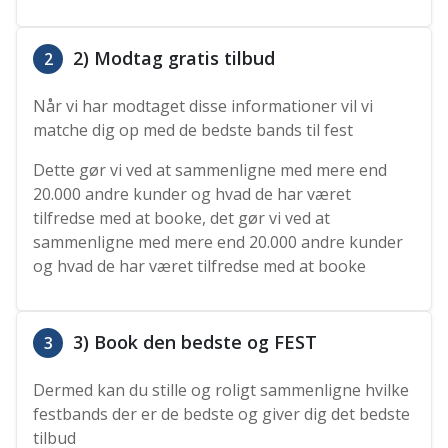
2) Modtag gratis tilbud
2
Når vi har modtaget disse informationer vil vi
matche dig op med de bedste bands til fest
Dette gør vi ved at sammenligne med mere end
20.000 andre kunder og hvad de har været
tilfredse med at booke, det gør vi ved at
sammenligne med mere end 20.000 andre kunder
og hvad de har været tilfredse med at booke
3) Book den bedste og FEST
3
Dermed kan du stille og roligt sammenligne hvilke
festbands der er de bedste og giver dig det bedste
tilbud