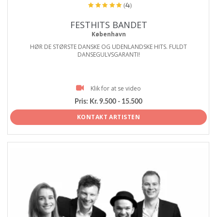
(4)
FESTHITS BANDET
København
HØR DE STØRSTE DANSKE OG UDENLANDSKE HITS. FULDT
DANSEGULVSGARANTI!
Klik for at se video
Pris:
Kr. 9.500 - 15.500
KONTAKT ARTISTEN