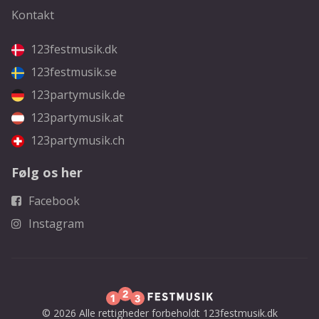
Kontakt
123festmusik.dk
123festmusik.se
123partymusik.de
123partymusik.at
123partymusik.ch
Følg os her
Facebook
Instagram
© 2026 Alle rettigheder forbeholdt 123festmusik.dk