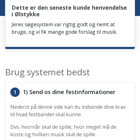
Dette er den seneste kunde henvendelse
i Ølstykke
Jeres søgesystem var rigtig godt og nemt at
bruge, og vi fik mange gode forslag til musik.
Brug systemet bedst
1) Send os dine festinformationer
1
Nederst på denne side kan du indsende dine krav
til hvad festbandet skal kunne
Dvs. hvornår skal de spille, hvor meget må de
koste og hvilken musik skal de spille