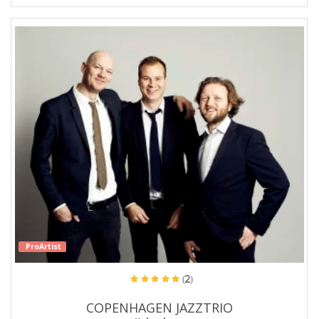
ProArtist
(2)
COPENHAGEN JAZZTRIO