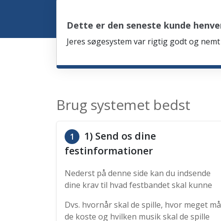
Dette er den seneste kunde henve
Jeres søgesystem var rigtig godt og nemt 
Brug systemet bedst
1) Send os dine
1
festinformationer
Nederst på denne side kan du indsende
dine krav til hvad festbandet skal kunne
Dvs. hvornår skal de spille, hvor meget må
de koste og hvilken musik skal de spille