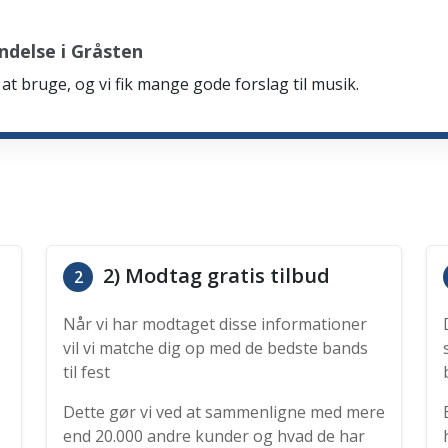
ndelse i Gråsten
at bruge, og vi fik mange gode forslag til musik.
2) Modtag gratis tilbud
2
Når vi har modtaget disse informationer
vil vi matche dig op med de bedste bands
til fest
Dette gør vi ved at sammenligne med mere
end 20.000 andre kunder og hvad de har