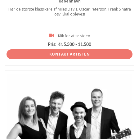
København
Hør de største klassikere af Miles Davis, Oscar Peterson, Frank Sinatra
osv. Skal opleves!
Klik for at se video
Pris:
Kr. 5.500 - 11.500
KONTAKT ARTISTEN