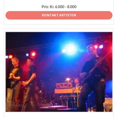
Pris:
Kr. 6.000 - 8.000
KONTAKT ARTISTEN
ProArtist