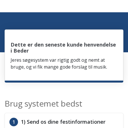
Dette er den seneste kunde henvendelse
i Beder
Jeres søgesystem var rigtig godt og nemt at
bruge, og vi fik mange gode forslag til musik.
Brug systemet bedst
1) Send os dine festinformationer
1