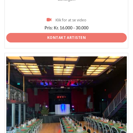
Klik for at se video
Pris:
Kr. 16.000 - 30.000
KONTAKT ARTISTEN