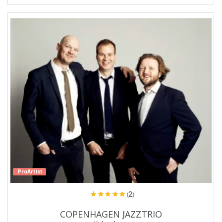
ProArtist
(2)
COPENHAGEN JAZZTRIO