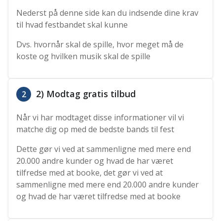
Nederst på denne side kan du indsende dine krav
til hvad festbandet skal kunne
Dvs. hvornår skal de spille, hvor meget må de
koste og hvilken musik skal de spille
2) Modtag gratis tilbud
2
Når vi har modtaget disse informationer vil vi
matche dig op med de bedste bands til fest
Dette gør vi ved at sammenligne med mere end
20.000 andre kunder og hvad de har været
tilfredse med at booke, det gør vi ved at
sammenligne med mere end 20.000 andre kunder
og hvad de har været tilfredse med at booke