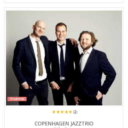
ProArtist
(2)
COPENHAGEN JAZZTRIO