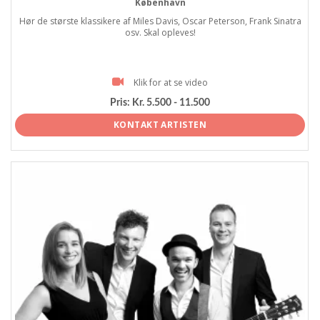
København
Hør de største klassikere af Miles Davis, Oscar Peterson, Frank Sinatra
osv. Skal opleves!
Klik for at se video
Pris:
Kr. 5.500 - 11.500
KONTAKT ARTISTEN