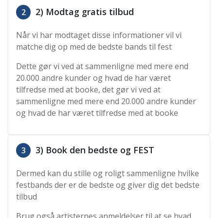
2) Modtag gratis tilbud
2
Når vi har modtaget disse informationer vil vi
matche dig op med de bedste bands til fest
Dette gør vi ved at sammenligne med mere end
20.000 andre kunder og hvad de har været
tilfredse med at booke, det gør vi ved at
sammenligne med mere end 20.000 andre kunder
og hvad de har været tilfredse med at booke
3) Book den bedste og FEST
3
Dermed kan du stille og roligt sammenligne hvilke
festbands der er de bedste og giver dig det bedste
tilbud
Brug også artisternes anmeldelser til at se hvad