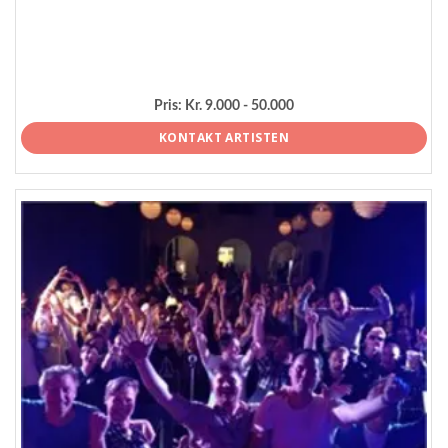
Pris:
Kr. 9.000 - 50.000
KONTAKT ARTISTEN