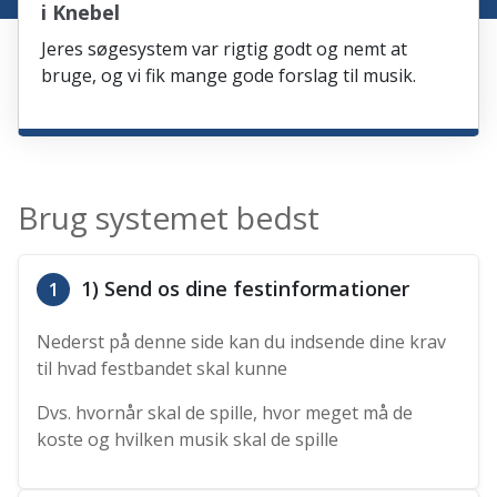
i Knebel
Jeres søgesystem var rigtig godt og nemt at
bruge, og vi fik mange gode forslag til musik.
Brug systemet bedst
1) Send os dine festinformationer
1
Nederst på denne side kan du indsende dine krav
til hvad festbandet skal kunne
Dvs. hvornår skal de spille, hvor meget må de
koste og hvilken musik skal de spille