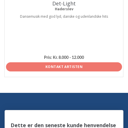
Det-Light
Haderslev
Dansemusik med god lyd, danske og udenlandske hits
Pris:
Kr. 8.000 - 12.000
KONTAKT ARTISTEN
Dette er den seneste kunde henvendelse