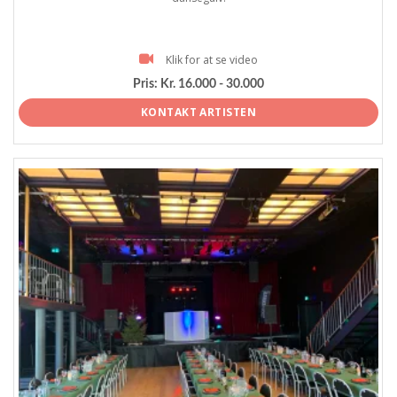
Klik for at se video
Pris:
Kr. 16.000 - 30.000
KONTAKT ARTISTEN