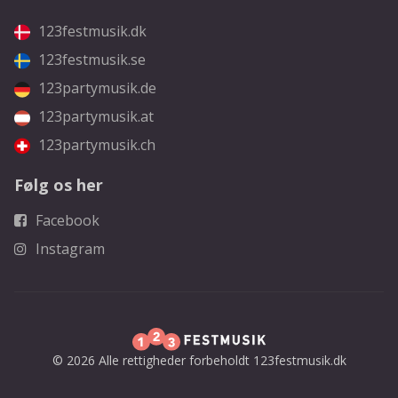
123festmusik.dk
123festmusik.se
123partymusik.de
123partymusik.at
123partymusik.ch
Følg os her
Facebook
Instagram
© 2026 Alle rettigheder forbeholdt 123festmusik.dk