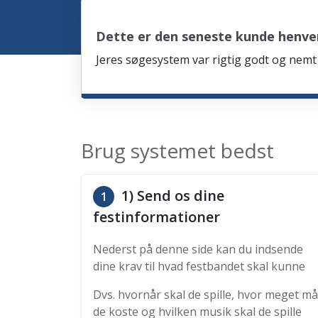
Dette er den seneste kunde henve
Jeres søgesystem var rigtig godt og nemt 
Brug systemet bedst
1) Send os dine
1
festinformationer
Nederst på denne side kan du indsende
dine krav til hvad festbandet skal kunne
Dvs. hvornår skal de spille, hvor meget må
de koste og hvilken musik skal de spille