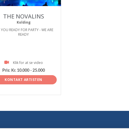
THE NOVALINS
Kolding
 YOU READY FOR PARTY - WE ARE
READY
Klik for at se video
Pris:
Kr. 10.000 - 25.000
KONTAKT ARTISTEN