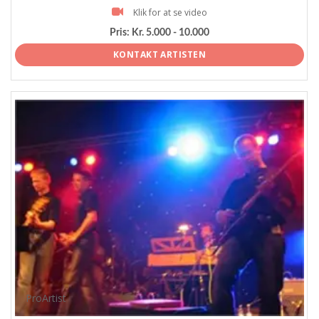
Klik for at se video
Pris:
Kr. 5.000 - 10.000
KONTAKT ARTISTEN
ProArtist