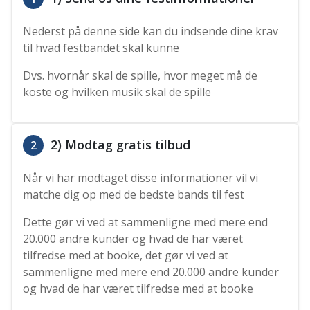
Nederst på denne side kan du indsende dine krav
til hvad festbandet skal kunne
Dvs. hvornår skal de spille, hvor meget må de
koste og hvilken musik skal de spille
2) Modtag gratis tilbud
2
Når vi har modtaget disse informationer vil vi
matche dig op med de bedste bands til fest
Dette gør vi ved at sammenligne med mere end
20.000 andre kunder og hvad de har været
tilfredse med at booke, det gør vi ved at
sammenligne med mere end 20.000 andre kunder
og hvad de har været tilfredse med at booke