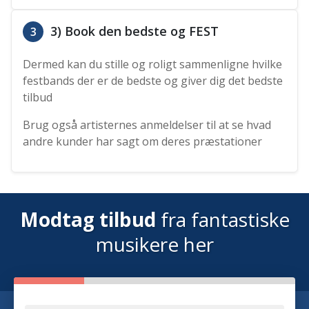
3) Book den bedste og FEST
3
Dermed kan du stille og roligt sammenligne hvilke
festbands der er de bedste og giver dig det bedste
tilbud
Brug også artisternes anmeldelser til at se hvad
andre kunder har sagt om deres præstationer
Modtag tilbud
fra fantastiske
musikere her