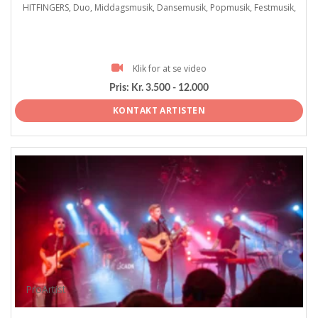
HITFINGERS, Duo, Middagsmusik, Dansemusik, Popmusik, Festmusik,
Klik for at se video
Pris:
Kr. 3.500 - 12.000
KONTAKT ARTISTEN
ProArtist