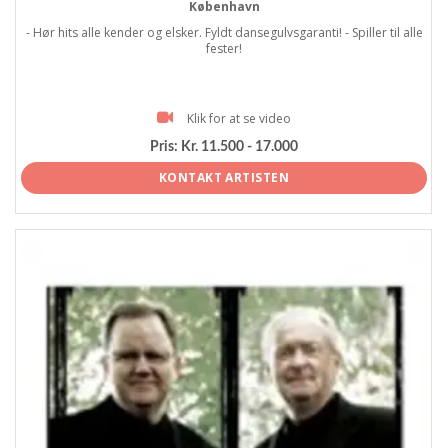
København
- Hør hits alle kender og elsker. Fyldt dansegulvsgaranti! - Spiller til alle
fester!
Klik for at se video
Pris:
Kr. 11.500 - 17.000
KONTAKT ARTISTEN