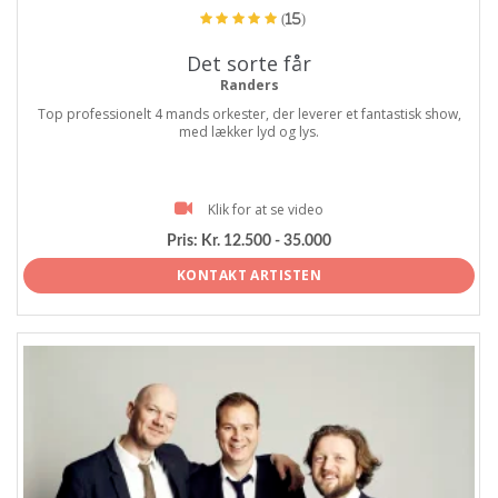
(15)
Det sorte får
Randers
Top professionelt 4 mands orkester, der leverer et fantastisk show,
med lækker lyd og lys.
Klik for at se video
Pris:
Kr. 12.500 - 35.000
KONTAKT ARTISTEN