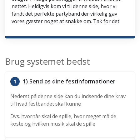
nettet. Heldigvis kom vi til denne side, hvor vi
fandt det perfekte partyband der virkelig gav
vores gæster noget at snakke om. Tak for det
Brug systemet bedst
1) Send os dine festinformationer
1
Nederst på denne side kan du indsende dine krav
til hvad festbandet skal kunne
Dvs. hvornår skal de spille, hvor meget må de
koste og hvilken musik skal de spille