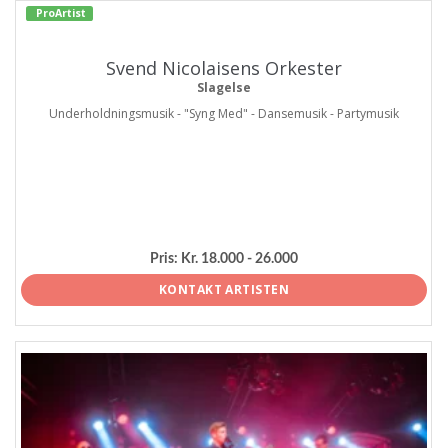
ProArtist
Svend Nicolaisens Orkester
Slagelse
Underholdningsmusik - "Syng Med" - Dansemusik - Partymusik
Pris:
Kr. 18.000 - 26.000
KONTAKT ARTISTEN