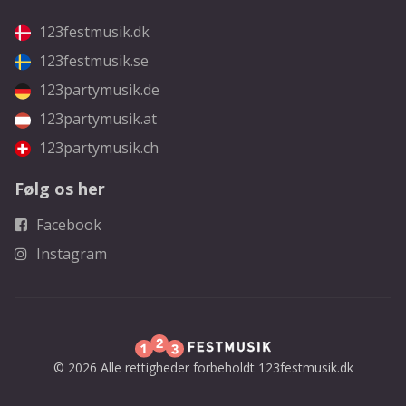
123festmusik.dk
123festmusik.se
123partymusik.de
123partymusik.at
123partymusik.ch
Følg os her
Facebook
Instagram
© 2026 Alle rettigheder forbeholdt 123festmusik.dk