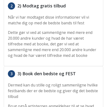
2) Modtag gratis tilbud
2
Når vi har modtaget disse informationer vil vi
matche dig op med de bedste bands til fest
Dette gør vi ved at sammenligne med mere end
20.000 andre kunder og hvad de har været
tilfredse med at booke, det gør vi ved at
sammenligne med mere end 20.000 andre kunder
og hvad de har været tilfredse med at booke
3) Book den bedste og FEST
3
Dermed kan du stille og roligt sammenligne hvilke
festbands der er de bedste og giver dig det bedste
tilbud
Brug også artisternes anmeldelser til at se hvad