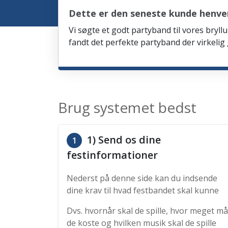
Dette er den seneste kunde henve
Vi søgte et godt partyband til vores bryllu
fandt det perfekte partyband der virkelig
Brug systemet bedst
1) Send os dine
1
festinformationer
Nederst på denne side kan du indsende
dine krav til hvad festbandet skal kunne
Dvs. hvornår skal de spille, hvor meget må
de koste og hvilken musik skal de spille