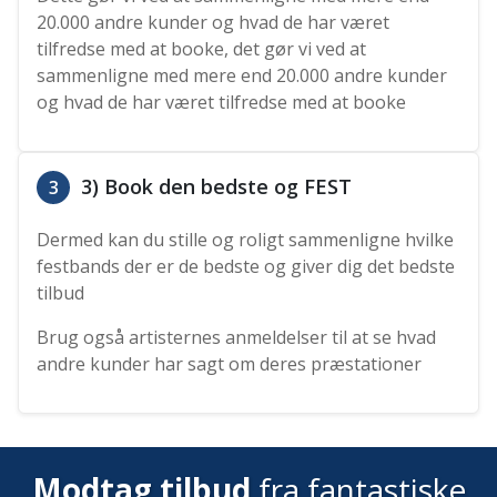
20.000 andre kunder og hvad de har været
tilfredse med at booke, det gør vi ved at
sammenligne med mere end 20.000 andre kunder
og hvad de har været tilfredse med at booke
3) Book den bedste og FEST
3
Dermed kan du stille og roligt sammenligne hvilke
festbands der er de bedste og giver dig det bedste
tilbud
Brug også artisternes anmeldelser til at se hvad
andre kunder har sagt om deres præstationer
Modtag tilbud
fra fantastiske