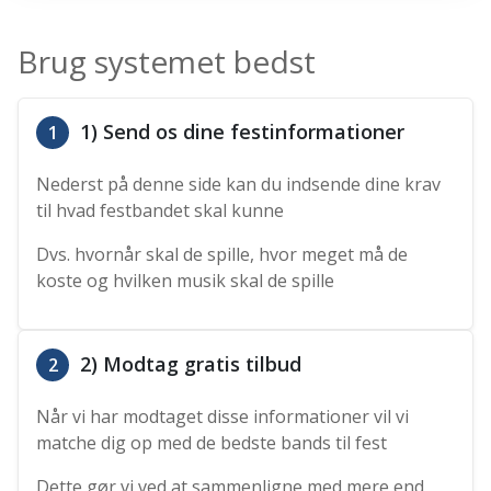
Brug systemet bedst
1) Send os dine festinformationer
1
Nederst på denne side kan du indsende dine krav
til hvad festbandet skal kunne
Dvs. hvornår skal de spille, hvor meget må de
koste og hvilken musik skal de spille
2) Modtag gratis tilbud
2
Når vi har modtaget disse informationer vil vi
matche dig op med de bedste bands til fest
Dette gør vi ved at sammenligne med mere end