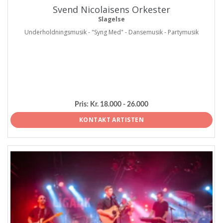
Svend Nicolaisens Orkester
Slagelse
Underholdningsmusik - "Syng Med" - Dansemusik - Partymusik
Pris:
Kr. 18.000 - 26.000
KONTAKT ARTISTEN