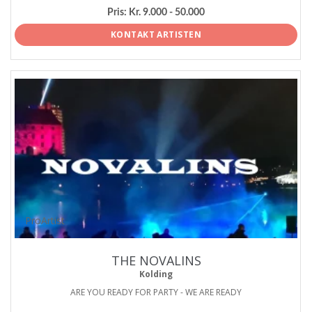
Pris:
Kr. 9.000 - 50.000
KONTAKT ARTISTEN
ProArtist
THE NOVALINS
Kolding
ARE YOU READY FOR PARTY - WE ARE READY