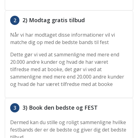
2) Modtag gratis tilbud
2
Når vi har modtaget disse informationer vil vi
matche dig op med de bedste bands til fest
Dette gør vi ved at sammenligne med mere end
20.000 andre kunder og hvad de har været
tilfredse med at booke, det gør vi ved at
sammenligne med mere end 20.000 andre kunder
og hvad de har været tilfredse med at booke
3) Book den bedste og FEST
3
Dermed kan du stille og roligt sammenligne hvilke
festbands der er de bedste og giver dig det bedste
tilbud