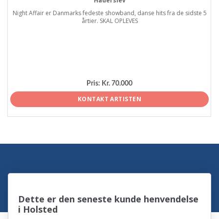
Haderslev
Night Affair er Danmarks fedeste showband, danse hits fra de sidste 5
årtier. SKAL OPLEVES
Pris:
Kr. 70.000
KONTAKT ARTISTEN
Dette er den seneste kunde henvendelse
i Holsted