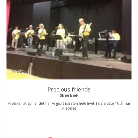
ProArtist
Precious friends
Skærbæk
Vi elsker at spille, det har vi gjort næsten hele livet. I de sidste 10 år har
vi spillet