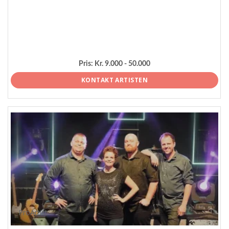
Pris:
Kr. 9.000 - 50.000
KONTAKT ARTISTEN
ProArtist