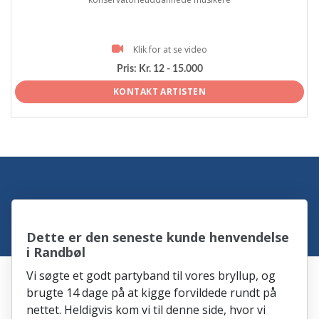
Klik for at se video
Pris:
Kr. 12 - 15.000
KONTAKT ARTISTEN
Dette er den seneste kunde henvendelse
i Randbøl
Vi søgte et godt partyband til vores bryllup, og
brugte 14 dage på at kigge forvildede rundt på
nettet. Heldigvis kom vi til denne side, hvor vi