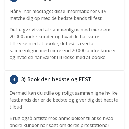
Når vi har modtaget disse informationer vil vi
matche dig op med de bedste bands til fest
Dette gør vi ved at sammenligne med mere end
20.000 andre kunder og hvad de har været
tilfredse med at booke, det gør vi ved at
sammenligne med mere end 20.000 andre kunder
og hvad de har været tilfredse med at booke
3) Book den bedste og FEST
3
Dermed kan du stille og roligt sammenligne hvilke
festbands der er de bedste og giver dig det bedste
tilbud
Brug også artisternes anmeldelser til at se hvad
andre kunder har sagt om deres præstationer