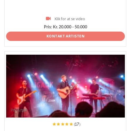
Klik for at se video
Pris:
Kr. 20.000 - 50.000
KONTAKT ARTISTEN
ProArtist
(17)