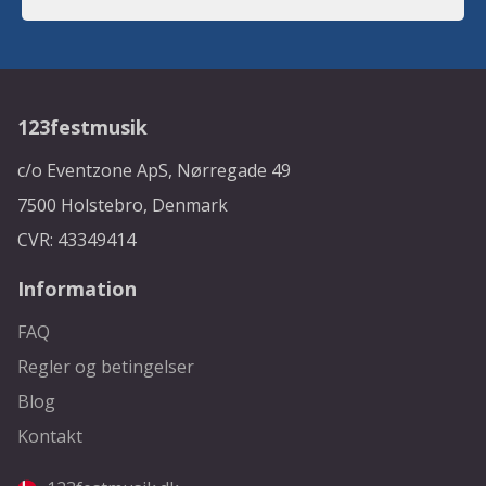
123festmusik
c/o Eventzone ApS, Nørregade 49
7500 Holstebro, Denmark
CVR: 43349414
Information
FAQ
Regler og betingelser
Blog
Kontakt