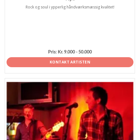
Rock og soul i ypperlig håndværksmæssig kvalitet!
Pris:
Kr. 9.000 - 50.000
KONTAKT ARTISTEN