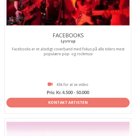
ProArtist
FACEBOOKS
Lystrup
Facebooks er et alsidigt coverband med fokus på alle tiders mest
populære pop- og rockmusi
Klik for at se video
Pris:
Kr. 4.500 - 50.000
KONTAKT ARTISTEN