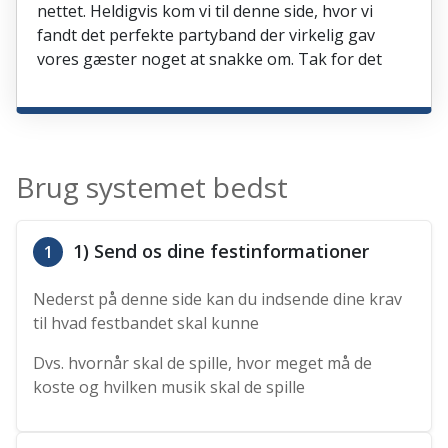
nettet. Heldigvis kom vi til denne side, hvor vi
fandt det perfekte partyband der virkelig gav
vores gæster noget at snakke om. Tak for det
Brug systemet bedst
1) Send os dine festinformationer
1
Nederst på denne side kan du indsende dine krav
til hvad festbandet skal kunne
Dvs. hvornår skal de spille, hvor meget må de
koste og hvilken musik skal de spille