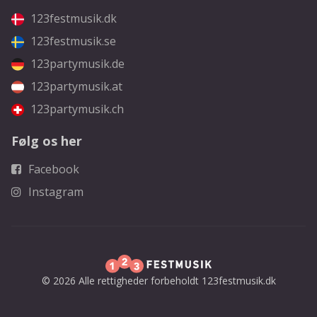
123festmusik.dk
123festmusik.se
123partymusik.de
123partymusik.at
123partymusik.ch
Følg os her
Facebook
Instagram
© 2026 Alle rettigheder forbeholdt 123festmusik.dk