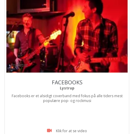
ProArtist
FACEBOOKS
Lystrup
Facebooks er et alsidigt coverband med fokus på alle tiders mest
populære pop- og rockmusi
Klik for at se video