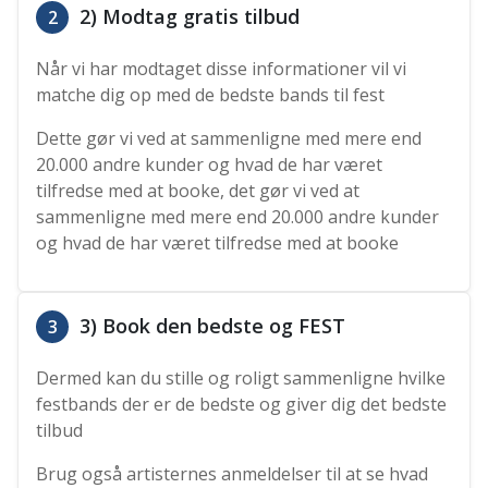
2) Modtag gratis tilbud
2
Når vi har modtaget disse informationer vil vi
matche dig op med de bedste bands til fest
Dette gør vi ved at sammenligne med mere end
20.000 andre kunder og hvad de har været
tilfredse med at booke, det gør vi ved at
sammenligne med mere end 20.000 andre kunder
og hvad de har været tilfredse med at booke
3) Book den bedste og FEST
3
Dermed kan du stille og roligt sammenligne hvilke
festbands der er de bedste og giver dig det bedste
tilbud
Brug også artisternes anmeldelser til at se hvad