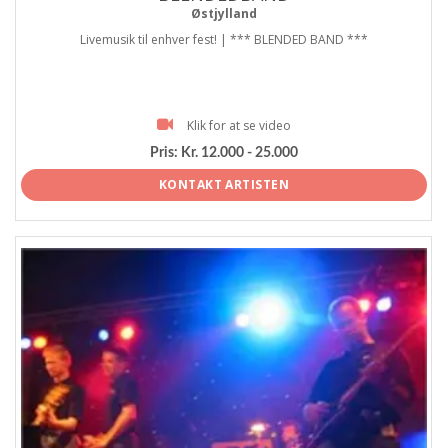
Østjylland
Livemusik til enhver fest! | *** BLENDED BAND ***
Klik for at se video
Pris:
Kr. 12.000 - 25.000
KONTAKT ARTISTEN