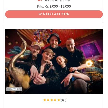
Pris:
Kr. 8.000 - 15.000
KONTAKT ARTISTEN
ProArtist
(18)