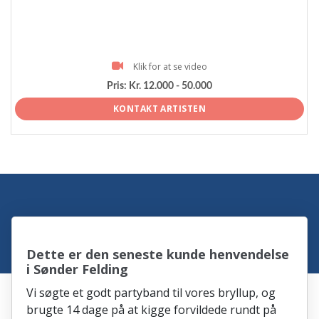
Klik for at se video
Pris:
Kr. 12.000 - 50.000
KONTAKT ARTISTEN
Dette er den seneste kunde henvendelse
i Sønder Felding
Vi søgte et godt partyband til vores bryllup, og
brugte 14 dage på at kigge forvildede rundt på