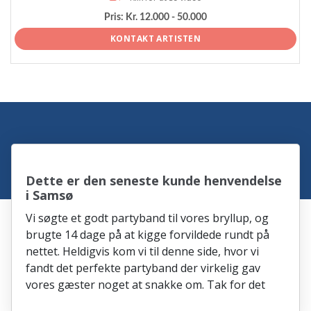
Pris:
Kr. 12.000 - 50.000
KONTAKT ARTISTEN
Dette er den seneste kunde henvendelse
i Samsø
Vi søgte et godt partyband til vores bryllup, og
brugte 14 dage på at kigge forvildede rundt på
nettet. Heldigvis kom vi til denne side, hvor vi
fandt det perfekte partyband der virkelig gav
vores gæster noget at snakke om. Tak for det