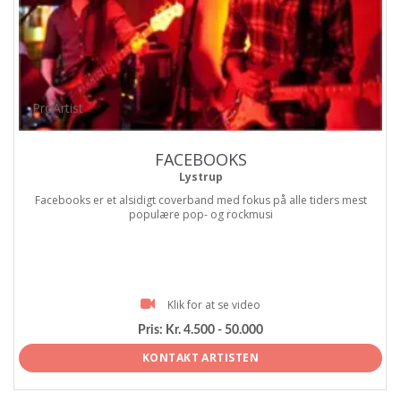
ProArtist
FACEBOOKS
Lystrup
Facebooks er et alsidigt coverband med fokus på alle tiders mest
populære pop- og rockmusi
Klik for at se video
Pris:
Kr. 4.500 - 50.000
KONTAKT ARTISTEN