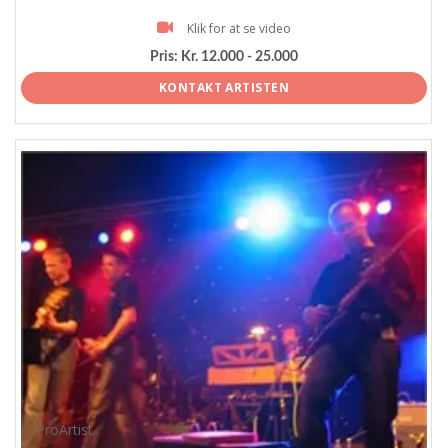
Klik for at se video
Pris:
Kr. 12.000 - 25.000
KONTAKT ARTISTEN
ProArtist