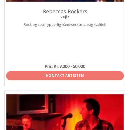
Rebeccas Rockers
Vejle
Rock og soul i ypperlig håndværksmæssig kvalitet!
Pris:
Kr. 9.000 - 50.000
KONTAKT ARTISTEN