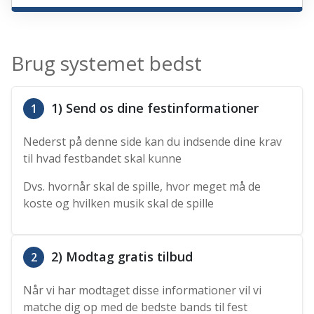
Brug systemet bedst
1) Send os dine festinformationer
1
Nederst på denne side kan du indsende dine krav
til hvad festbandet skal kunne
Dvs. hvornår skal de spille, hvor meget må de
koste og hvilken musik skal de spille
2) Modtag gratis tilbud
2
Når vi har modtaget disse informationer vil vi
matche dig op med de bedste bands til fest