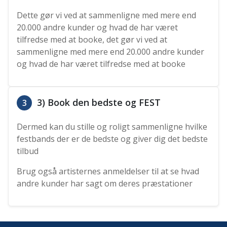
Dette gør vi ved at sammenligne med mere end
20.000 andre kunder og hvad de har været
tilfredse med at booke, det gør vi ved at
sammenligne med mere end 20.000 andre kunder
og hvad de har været tilfredse med at booke
3) Book den bedste og FEST
3
Dermed kan du stille og roligt sammenligne hvilke
festbands der er de bedste og giver dig det bedste
tilbud
Brug også artisternes anmeldelser til at se hvad
andre kunder har sagt om deres præstationer