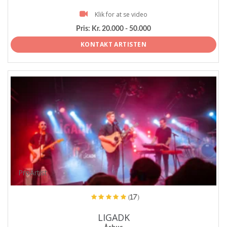
Klik for at se video
Pris:
Kr. 20.000 - 50.000
KONTAKT ARTISTEN
ProArtist
(17)
LIGADK