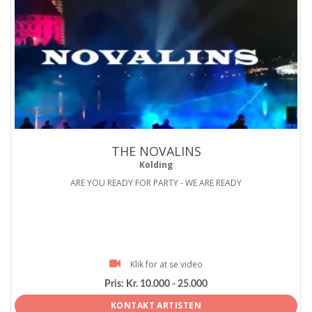
ProArtist
THE NOVALINS
Kolding
ARE YOU READY FOR PARTY - WE ARE READY
Klik for at se video
Pris:
Kr. 10.000 - 25.000
KONTAKT ARTISTEN