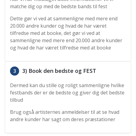
matche dig op med de bedste bands til fest
Dette gør vi ved at sammenligne med mere end
20.000 andre kunder og hvad de har været
tilfredse med at booke, det gør vi ved at
sammenligne med mere end 20.000 andre kunder
og hvad de har været tilfredse med at booke
3) Book den bedste og FEST
3
Dermed kan du stille og roligt sammenligne hvilke
festbands der er de bedste og giver dig det bedste
tilbud
Brug også artisternes anmeldelser til at se hvad
andre kunder har sagt om deres præstationer