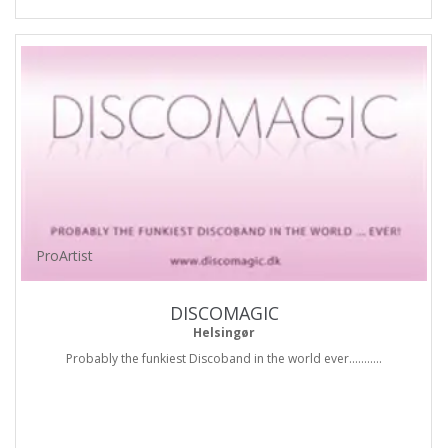
ProArtist
DISCOMAGIC
Helsingør
Probably the funkiest Discoband in the world ever...........