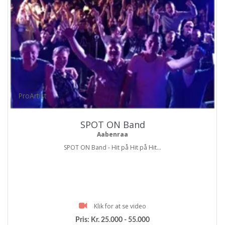
ProArtist
SPOT ON Band
Aabenraa
SPOT ON Band - Hit på Hit på Hit...
Klik for at se video
Pris:
Kr. 25.000 - 55.000