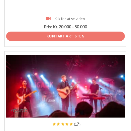
Klik for at se video
Pris:
Kr. 20.000 - 50.000
KONTAKT ARTISTEN
ProArtist
(17)