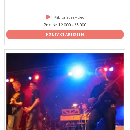
Klik for at se video
Pris:
Kr. 12.000 - 25.000
KONTAKT ARTISTEN