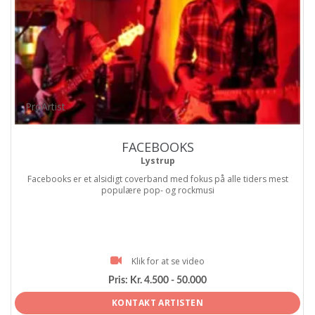
ProArtist
FACEBOOKS
Lystrup
Facebooks er et alsidigt coverband med fokus på alle tiders mest
populære pop- og rockmusi
Klik for at se video
Pris:
Kr. 4.500 - 50.000
KONTAKT ARTISTEN