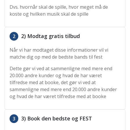
Dvs. hvornår skal de spille, hvor meget må de
koste og hvilken musik skal de spille
2) Modtag gratis tilbud
2
Når vi har modtaget disse informationer vil vi
matche dig op med de bedste bands til fest
Dette gør vi ved at sammenligne med mere end
20.000 andre kunder og hvad de har været
tilfredse med at booke, det gør vi ved at
sammenligne med mere end 20.000 andre kunder
og hvad de har været tilfredse med at booke
3) Book den bedste og FEST
3