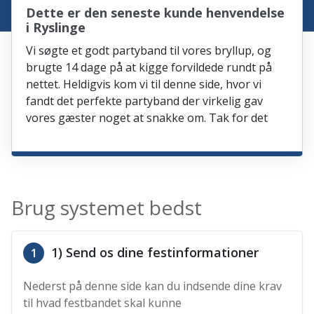
Dette er den seneste kunde henvendelse
i Ryslinge
Vi søgte et godt partyband til vores bryllup, og
brugte 14 dage på at kigge forvildede rundt på
nettet. Heldigvis kom vi til denne side, hvor vi
fandt det perfekte partyband der virkelig gav
vores gæster noget at snakke om. Tak for det
Brug systemet bedst
1) Send os dine festinformationer
1
Nederst på denne side kan du indsende dine krav
til hvad festbandet skal kunne