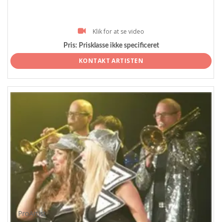
Klik for at se video
Pris:
Prisklasse ikke specificeret
KONTAKT ARTISTEN
ProArtist