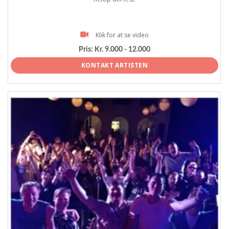
Klik for at se video
Pris:
Kr. 9.000 - 12.000
KONTAKT ARTISTEN