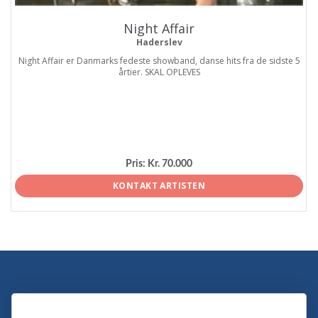
Night Affair
Haderslev
Night Affair er Danmarks fedeste showband, danse hits fra de sidste 5
årtier. SKAL OPLEVES
Pris:
Kr. 70.000
KONTAKT ARTISTEN