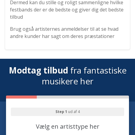
Dermed kan du stille og roligt sammenligne hvilke
festbands der er de bedste og giver dig det bedste
tilbud
Brug også artisternes anmeldelser til at se hvad
andre kunder har sagt om deres præstationer
Modtag tilbud
fra fantastiske
musikere her
Step 1
ud af 4
Vælg en artisttype her