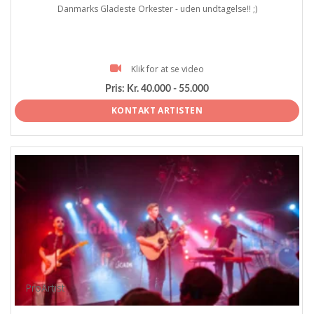
Danmarks Gladeste Orkester - uden undtagelse!! ;)
Klik for at se video
Pris:
Kr. 40.000 - 55.000
KONTAKT ARTISTEN
ProArtist