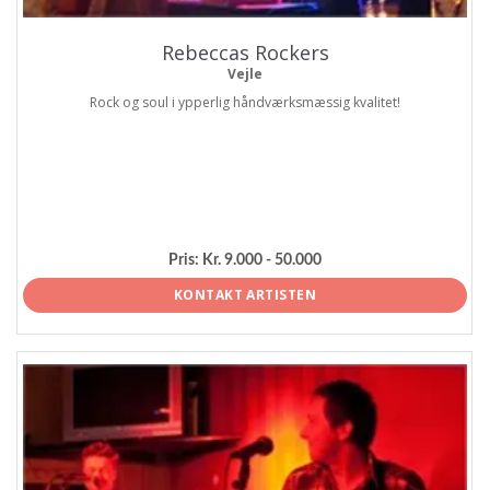
Rebeccas Rockers
Vejle
Rock og soul i ypperlig håndværksmæssig kvalitet!
Pris:
Kr. 9.000 - 50.000
KONTAKT ARTISTEN