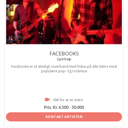
ProArtist
FACEBOOKS
Lystrup
Facebooks er et alsidigt coverband med fokus på alle tiders mest
populære pop- og rockmusi
Klik for at se video
Pris:
Kr. 4.500 - 50.000
KONTAKT ARTISTEN