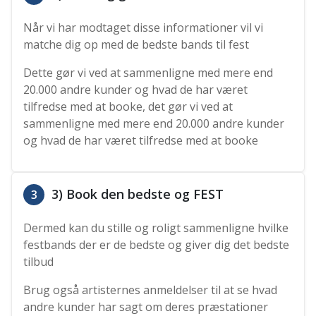
Når vi har modtaget disse informationer vil vi
matche dig op med de bedste bands til fest
Dette gør vi ved at sammenligne med mere end
20.000 andre kunder og hvad de har været
tilfredse med at booke, det gør vi ved at
sammenligne med mere end 20.000 andre kunder
og hvad de har været tilfredse med at booke
3) Book den bedste og FEST
3
Dermed kan du stille og roligt sammenligne hvilke
festbands der er de bedste og giver dig det bedste
tilbud
Brug også artisternes anmeldelser til at se hvad
andre kunder har sagt om deres præstationer