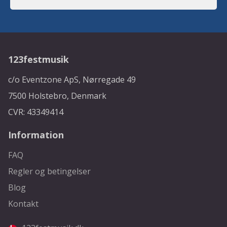
123festmusik
c/o Eventzone ApS, Nørregade 49
7500 Holstebro, Denmark
CVR: 43349414
Information
FAQ
Regler og betingelser
Blog
Kontakt