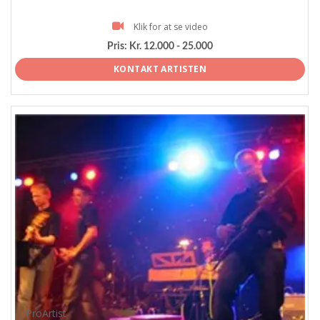
Klik for at se video
Pris:
Kr. 12.000 - 25.000
KONTAKT ARTISTEN
ProArtist