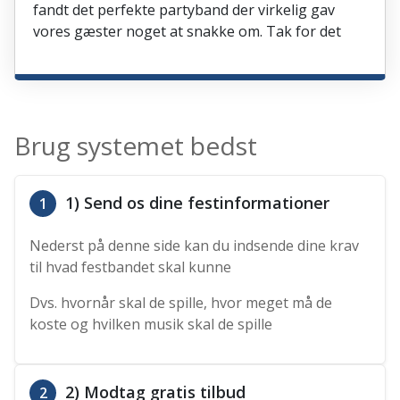
fandt det perfekte partyband der virkelig gav
vores gæster noget at snakke om. Tak for det
Brug systemet bedst
1) Send os dine festinformationer
1
Nederst på denne side kan du indsende dine krav
til hvad festbandet skal kunne
Dvs. hvornår skal de spille, hvor meget må de
koste og hvilken musik skal de spille
2) Modtag gratis tilbud
2