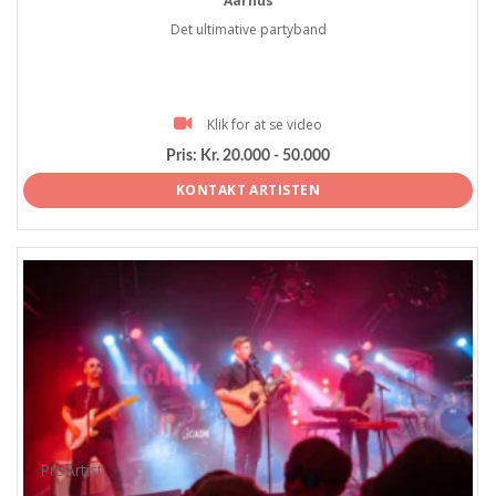
Aarhus
Det ultimative partyband
Klik for at se video
Pris:
Kr. 20.000 - 50.000
KONTAKT ARTISTEN
ProArtist