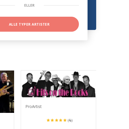
ELLER
ALLE TYPER ARTISTER
ProArtist
(4)