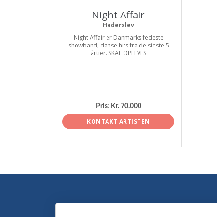
Night Affair
Haderslev
Night Affair er Danmarks fedeste
showband, danse hits fra de sidste 5
årtier. SKAL OPLEVES
Pris:
Kr. 70.000
KONTAKT ARTISTEN