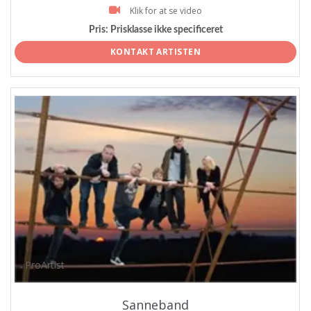
Klik for at se video
Pris:
Prisklasse ikke specificeret
KONTAKT ARTISTEN
ProArtist
Sanneband