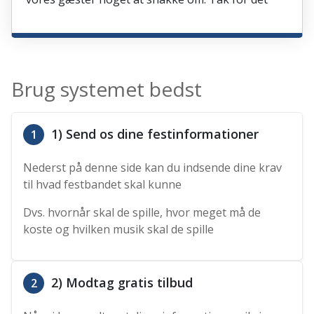
Brug systemet bedst
1) Send os dine festinformationer
1
Nederst på denne side kan du indsende dine krav
til hvad festbandet skal kunne
Dvs. hvornår skal de spille, hvor meget må de
koste og hvilken musik skal de spille
2) Modtag gratis tilbud
2