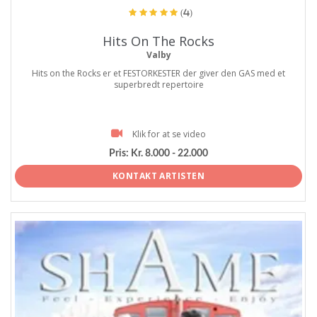
(4)
Hits On The Rocks
Valby
Hits on the Rocks er et FESTORKESTER der giver den GAS med et
superbredt repertoire
Klik for at se video
Pris:
Kr. 8.000 - 22.000
KONTAKT ARTISTEN