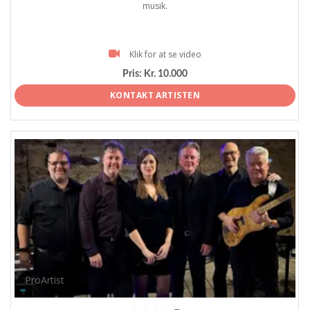
musik.
Klik for at se video
Pris:
Kr. 10.000
KONTAKT ARTISTEN
ProArtist