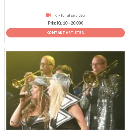
Klik for at se video
Pris:
Kr. 10 - 20.000
KONTAKT ARTISTEN
ProArtist