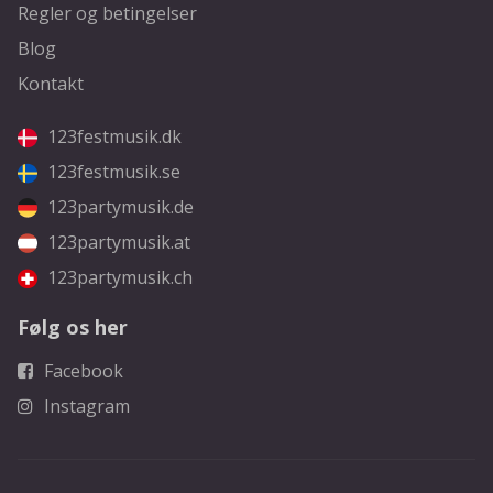
Regler og betingelser
Blog
Kontakt
123festmusik.dk
123festmusik.se
123partymusik.de
123partymusik.at
123partymusik.ch
Følg os her
Facebook
Instagram