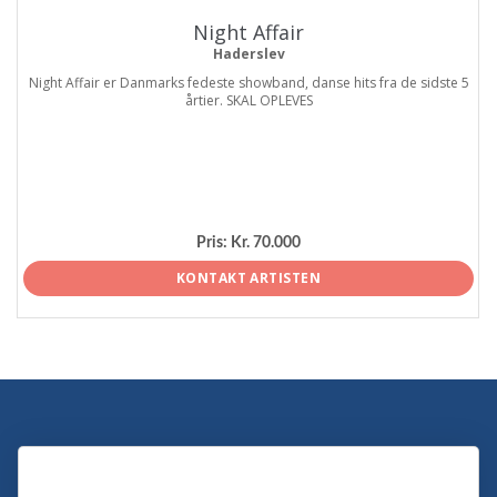
Night Affair
Haderslev
Night Affair er Danmarks fedeste showband, danse hits fra de sidste 5
årtier. SKAL OPLEVES
Pris:
Kr. 70.000
KONTAKT ARTISTEN