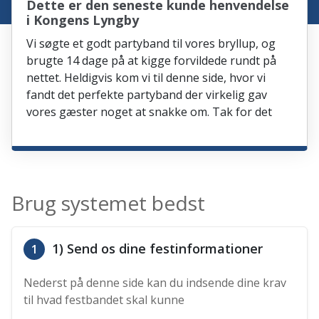
Dette er den seneste kunde henvendelse
i Kongens Lyngby
Vi søgte et godt partyband til vores bryllup, og
brugte 14 dage på at kigge forvildede rundt på
nettet. Heldigvis kom vi til denne side, hvor vi
fandt det perfekte partyband der virkelig gav
vores gæster noget at snakke om. Tak for det
Brug systemet bedst
1) Send os dine festinformationer
1
Nederst på denne side kan du indsende dine krav
til hvad festbandet skal kunne