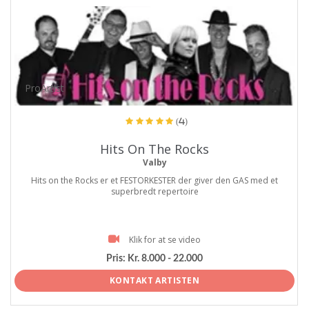
ProArtist
(4)
Hits On The Rocks
Valby
Hits on the Rocks er et FESTORKESTER der giver den GAS med et
superbredt repertoire
Klik for at se video
Pris:
Kr. 8.000 - 22.000
KONTAKT ARTISTEN