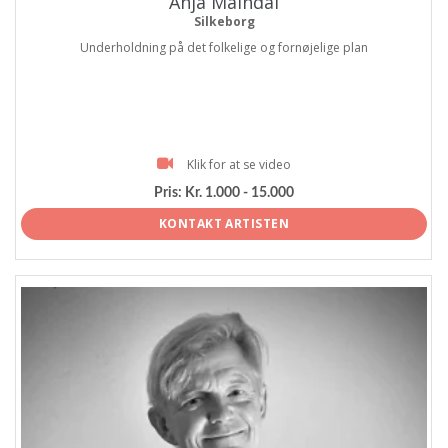
Anja Maindal
Silkeborg
Underholdning på det folkelige og fornøjelige plan
Klik for at se video
Pris:
Kr. 1.000 - 15.000
KONTAKT ARTISTEN