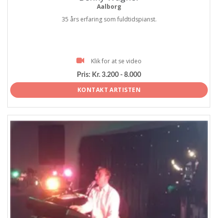
Aalborg
35 års erfaring som fuldtidspianst.
Klik for at se video
Pris:
Kr. 3.200 - 8.000
KONTAKT ARTISTEN