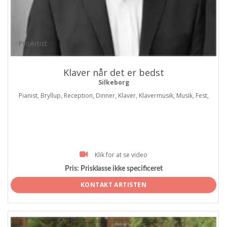
ProArtist
Klaver når det er bedst
Silkeborg
Pianist, Bryllup, Reception, Dinner, Klaver, Klavermusik, Musik, Fest,
Klik for at se video
Pris:
Prisklasse ikke specificeret
KONTAKT ARTISTEN