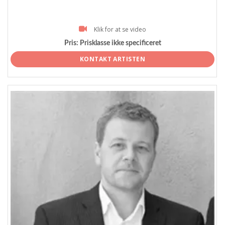
Klik for at se video
Pris:
Prisklasse ikke specificeret
KONTAKT ARTISTEN