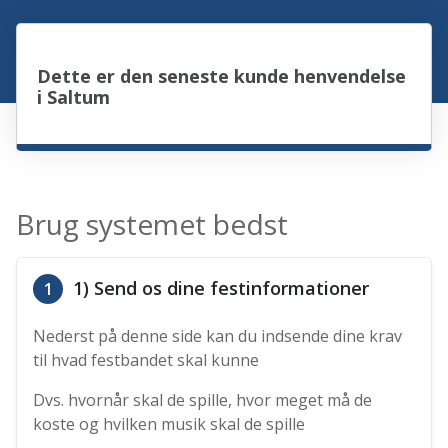
Dette er den seneste kunde henvendelse
i Saltum
Brug systemet bedst
1) Send os dine festinformationer
1
Nederst på denne side kan du indsende dine krav
til hvad festbandet skal kunne
Dvs. hvornår skal de spille, hvor meget må de
koste og hvilken musik skal de spille