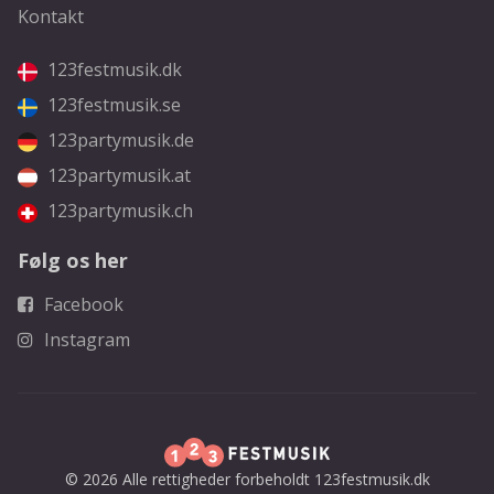
Kontakt
123festmusik.dk
123festmusik.se
123partymusik.de
123partymusik.at
123partymusik.ch
Følg os her
Facebook
Instagram
© 2026 Alle rettigheder forbeholdt 123festmusik.dk