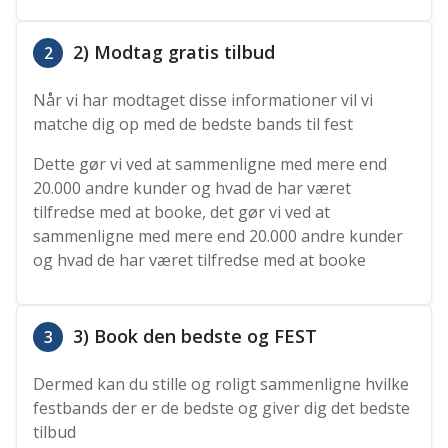
2) Modtag gratis tilbud
2
Når vi har modtaget disse informationer vil vi
matche dig op med de bedste bands til fest
Dette gør vi ved at sammenligne med mere end
20.000 andre kunder og hvad de har været
tilfredse med at booke, det gør vi ved at
sammenligne med mere end 20.000 andre kunder
og hvad de har været tilfredse med at booke
3) Book den bedste og FEST
3
Dermed kan du stille og roligt sammenligne hvilke
festbands der er de bedste og giver dig det bedste
tilbud