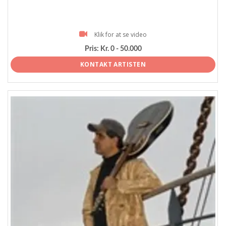
Klik for at se video
Pris:
Kr. 0 - 50.000
KONTAKT ARTISTEN