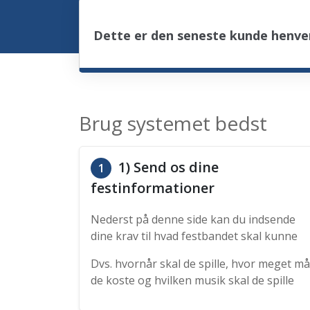
Dette er den seneste kunde henven
Brug systemet bedst
1) Send os dine
1
festinformationer
Nederst på denne side kan du indsende
dine krav til hvad festbandet skal kunne
Dvs. hvornår skal de spille, hvor meget må
de koste og hvilken musik skal de spille