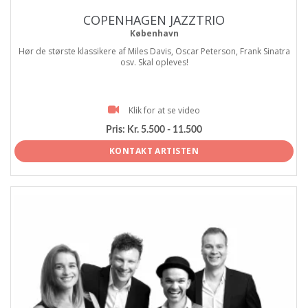
COPENHAGEN JAZZTRIO
København
Hør de største klassikere af Miles Davis, Oscar Peterson, Frank Sinatra
osv. Skal opleves!
Klik for at se video
Pris:
Kr. 5.500 - 11.500
KONTAKT ARTISTEN