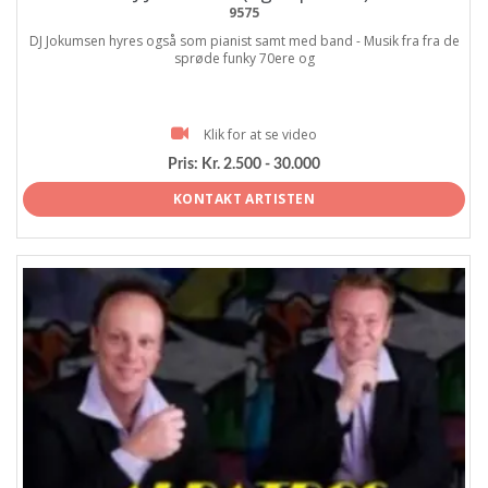
9575
DJ Jokumsen hyres også som pianist samt med band - Musik fra fra de
sprøde funky 70ere og
Klik for at se video
Pris:
Kr. 2.500 - 30.000
KONTAKT ARTISTEN