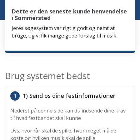
Dette er den seneste kunde henvendelse
i Sommersted
Jeres søgesystem var rigtig godt og nemt at
bruge, og vi fik mange gode forslag til musik.
Brug systemet bedst
1) Send os dine festinformationer
1
Nederst på denne side kan du indsende dine krav
til hvad festbandet skal kunne
Dvs. hvornår skal de spille, hvor meget må de
koste og hvilken musik skal de spille