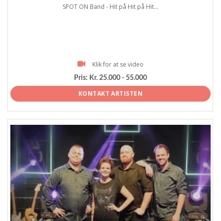
SPOT ON Band - Hit på Hit på Hit...
Klik for at se video
Pris:
Kr. 25.000 - 55.000
KONTAKT ARTISTEN