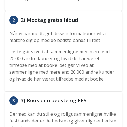
2) Modtag gratis tilbud
2
Når vi har modtaget disse informationer vil vi
matche dig op med de bedste bands til fest
Dette gør vi ved at sammenligne med mere end
20.000 andre kunder og hvad de har været
tilfredse med at booke, det gør vi ved at
sammenligne med mere end 20.000 andre kunder
og hvad de har været tilfredse med at booke
3) Book den bedste og FEST
3
Dermed kan du stille og roligt sammenligne hvilke
festbands der er de bedste og giver dig det bedste