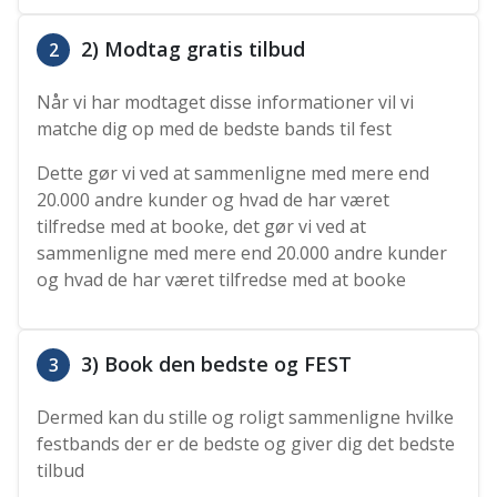
2) Modtag gratis tilbud
2
Når vi har modtaget disse informationer vil vi
matche dig op med de bedste bands til fest
Dette gør vi ved at sammenligne med mere end
20.000 andre kunder og hvad de har været
tilfredse med at booke, det gør vi ved at
sammenligne med mere end 20.000 andre kunder
og hvad de har været tilfredse med at booke
3) Book den bedste og FEST
3
Dermed kan du stille og roligt sammenligne hvilke
festbands der er de bedste og giver dig det bedste
tilbud