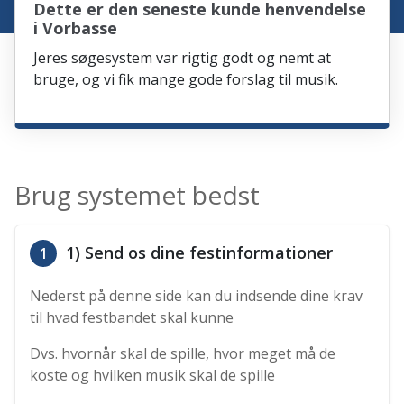
Dette er den seneste kunde henvendelse
i Vorbasse
Jeres søgesystem var rigtig godt og nemt at
bruge, og vi fik mange gode forslag til musik.
Brug systemet bedst
1) Send os dine festinformationer
1
Nederst på denne side kan du indsende dine krav
til hvad festbandet skal kunne
Dvs. hvornår skal de spille, hvor meget må de
koste og hvilken musik skal de spille