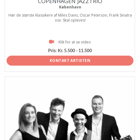
COPENHAGEN JAZZTRIO
København
Hør de største klassikere af Miles Davis, Oscar Peterson, Frank Sinatra
osv. Skal opleves!
Klik for at se video
Pris:
Kr. 5.500 - 11.500
KONTAKT ARTISTEN