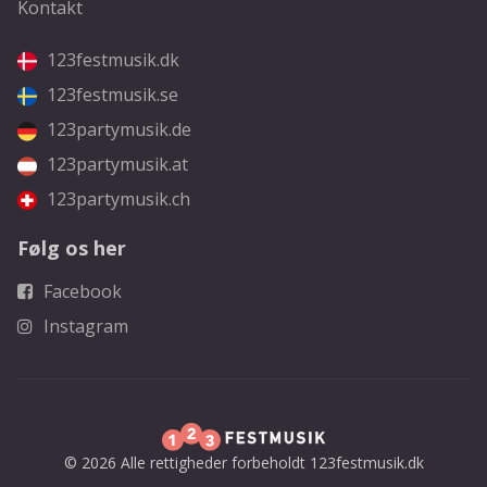
Kontakt
123festmusik.dk
123festmusik.se
123partymusik.de
123partymusik.at
123partymusik.ch
Følg os her
Facebook
Instagram
© 2026 Alle rettigheder forbeholdt 123festmusik.dk