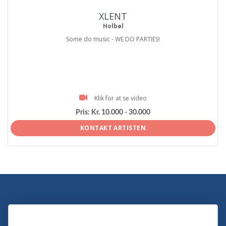
XLENT
Holbøl
Some do music - WE DO PARTIES!
Klik for at se video
Pris:
Kr. 10.000 - 30.000
KONTAKT ARTISTEN