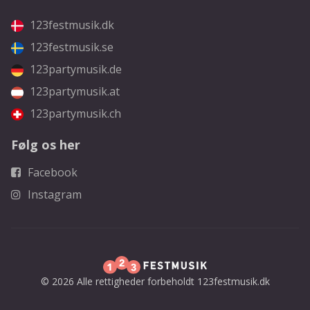
123festmusik.dk
123festmusik.se
123partymusik.de
123partymusik.at
123partymusik.ch
Følg os her
Facebook
Instagram
© 2026 Alle rettigheder forbeholdt 123festmusik.dk