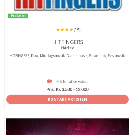
ProArtist
(13)
HITFINGERS
Hårlev
HITFINGERS, Duo, Middagsmusik, Dansemusik, Popmusik, Festmusik,
Klik for at se video
Pris:
Kr. 3.500 - 12.000
KONTAKT ARTISTEN