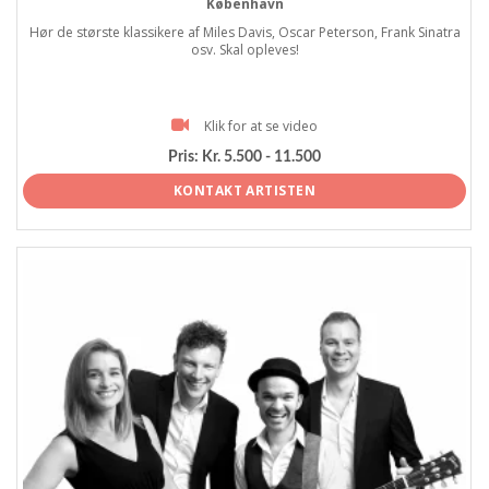
København
Hør de største klassikere af Miles Davis, Oscar Peterson, Frank Sinatra
osv. Skal opleves!
Klik for at se video
Pris:
Kr. 5.500 - 11.500
KONTAKT ARTISTEN