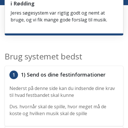
i Rødding
Jeres søgesystem var rigtig godt og nemt at
bruge, og vi fik mange gode forslag til musik.
Brug systemet bedst
1) Send os dine festinformationer
1
Nederst på denne side kan du indsende dine krav
til hvad festbandet skal kunne
Dvs. hvornår skal de spille, hvor meget må de
koste og hvilken musik skal de spille