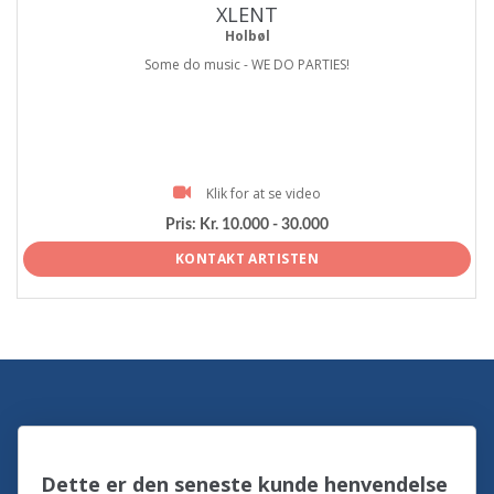
XLENT
Holbøl
Some do music - WE DO PARTIES!
Klik for at se video
Pris:
Kr. 10.000 - 30.000
KONTAKT ARTISTEN
Dette er den seneste kunde henvendelse