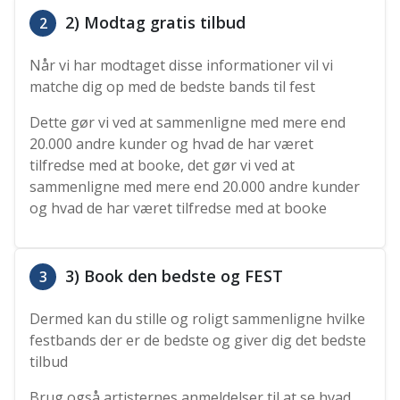
2) Modtag gratis tilbud
2
Når vi har modtaget disse informationer vil vi
matche dig op med de bedste bands til fest
Dette gør vi ved at sammenligne med mere end
20.000 andre kunder og hvad de har været
tilfredse med at booke, det gør vi ved at
sammenligne med mere end 20.000 andre kunder
og hvad de har været tilfredse med at booke
3) Book den bedste og FEST
3
Dermed kan du stille og roligt sammenligne hvilke
festbands der er de bedste og giver dig det bedste
tilbud
Brug også artisternes anmeldelser til at se hvad