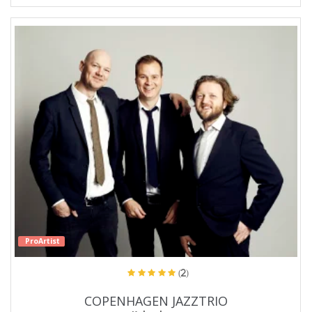
ProArtist
(2)
COPENHAGEN JAZZTRIO