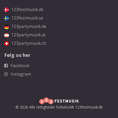
123festmusik.dk
123festmusik.se
123partymusik.de
123partymusik.at
123partymusik.ch
Følg os her
Facebook
Instagram
© 2026 Alle rettigheder forbeholdt 123festmusik.dk