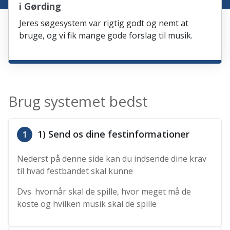
i Gørding
Jeres søgesystem var rigtig godt og nemt at
bruge, og vi fik mange gode forslag til musik.
Brug systemet bedst
1) Send os dine festinformationer
1
Nederst på denne side kan du indsende dine krav
til hvad festbandet skal kunne
Dvs. hvornår skal de spille, hvor meget må de
koste og hvilken musik skal de spille