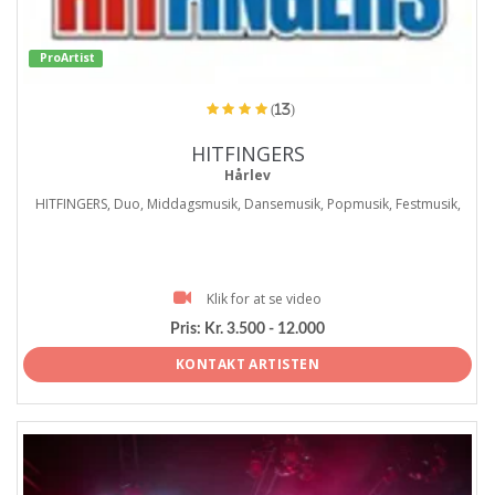
ProArtist
(13)
HITFINGERS
Hårlev
HITFINGERS, Duo, Middagsmusik, Dansemusik, Popmusik, Festmusik,
Klik for at se video
Pris:
Kr. 3.500 - 12.000
KONTAKT ARTISTEN