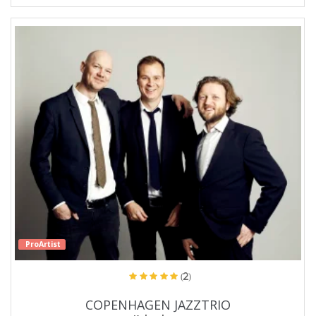
ProArtist
(2)
COPENHAGEN JAZZTRIO