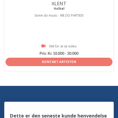
XLENT
Holbøl
Some do music - WE DO PARTIES!
Klik for at se video
Pris:
Kr. 10.000 - 30.000
KONTAKT ARTISTEN
Dette er den seneste kunde henvendelse