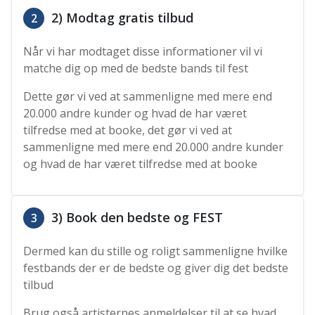
2) Modtag gratis tilbud
2
Når vi har modtaget disse informationer vil vi
matche dig op med de bedste bands til fest
Dette gør vi ved at sammenligne med mere end
20.000 andre kunder og hvad de har været
tilfredse med at booke, det gør vi ved at
sammenligne med mere end 20.000 andre kunder
og hvad de har været tilfredse med at booke
3) Book den bedste og FEST
3
Dermed kan du stille og roligt sammenligne hvilke
festbands der er de bedste og giver dig det bedste
tilbud
Brug også artisternes anmeldelser til at se hvad