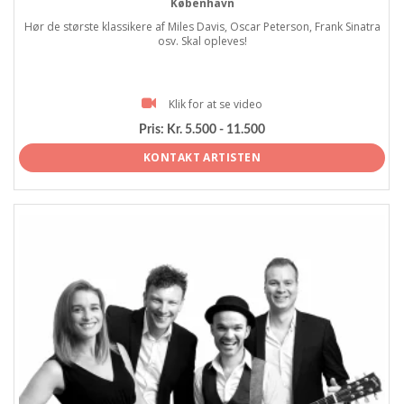
København
Hør de største klassikere af Miles Davis, Oscar Peterson, Frank Sinatra
osv. Skal opleves!
Klik for at se video
Pris:
Kr. 5.500 - 11.500
KONTAKT ARTISTEN