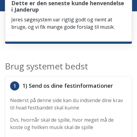
Dette er den seneste kunde henvendelse
i Janderup
Jeres søgesystem var rigtig godt og nemt at
bruge, og vi fik mange gode forslag til musik.
Brug systemet bedst
1) Send os dine festinformationer
1
Nederst på denne side kan du indsende dine krav
til hvad festbandet skal kunne
Dvs. hvornår skal de spille, hvor meget må de
koste og hvilken musik skal de spille