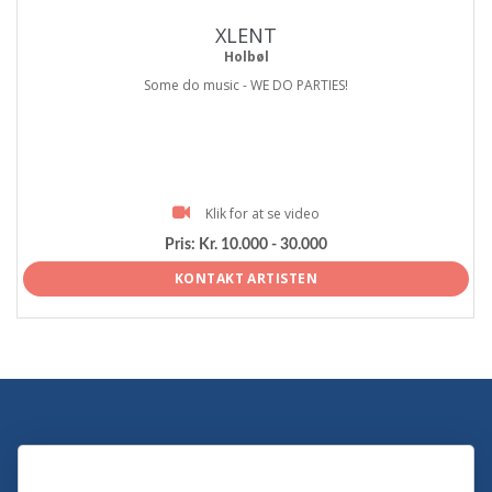
XLENT
Holbøl
Some do music - WE DO PARTIES!
Klik for at se video
Pris:
Kr. 10.000 - 30.000
KONTAKT ARTISTEN