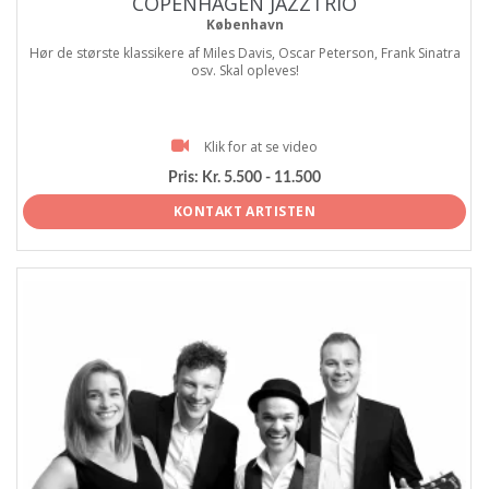
COPENHAGEN JAZZTRIO
København
Hør de største klassikere af Miles Davis, Oscar Peterson, Frank Sinatra
osv. Skal opleves!
Klik for at se video
Pris:
Kr. 5.500 - 11.500
KONTAKT ARTISTEN