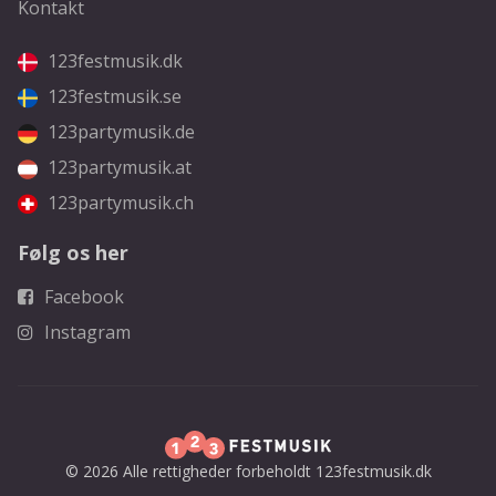
Kontakt
123festmusik.dk
123festmusik.se
123partymusik.de
123partymusik.at
123partymusik.ch
Følg os her
Facebook
Instagram
© 2026 Alle rettigheder forbeholdt 123festmusik.dk