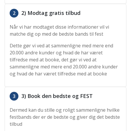
2) Modtag gratis tilbud
2
Når vi har modtaget disse informationer vil vi
matche dig op med de bedste bands til fest
Dette gør vi ved at sammenligne med mere end
20.000 andre kunder og hvad de har været
tilfredse med at booke, det gør vi ved at
sammenligne med mere end 20.000 andre kunder
og hvad de har været tilfredse med at booke
3) Book den bedste og FEST
3
Dermed kan du stille og roligt sammenligne hvilke
festbands der er de bedste og giver dig det bedste
tilbud